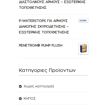
ΔΙΑΣΤΟΛΙΚΟΥΣ ΑΡΜΟΥΣ – ΕΞΩΤΕΡΙΚΗΣ
ΤΟΠΟΘΕΤΗΣΗΣ
P-WATERSTOPS ΓΙΑ ΑΡΜΟΥΣ
ΔΙΑΚΟΠΗΣ ΣΚΥΡΟΔΕΤΗΣΗΣ –
ΕΞΩΤΕΡΙΚΗΣ ΤΟΠΟΘΕΤΗΣΗΣ
PENETRON® PUMP FLUSH
Κατηγοριες Προϊοντων
Χωρίς κατηγορία
ΚΗΠΟΣ