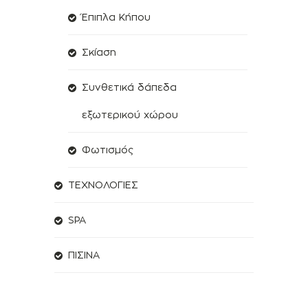
Έπιπλα Κήπου
Σκίαση
Συνθετικά δάπεδα
εξωτερικού χώρου
Φωτισμός
ΤΕΧΝΟΛΟΓΙΕΣ
SPA
ΠΙΣΙΝΑ