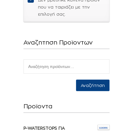
που να ταιριάζει με την
επιλογή σας.
Αναζητηση Προϊοντων
Αναζήτηση
Προϊοντα
P-WATERSTOPS ΓΙΑ