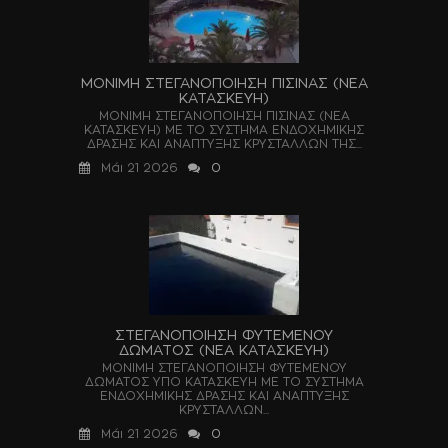
ΜΟΝΙΜΗ ΣΤΕΓΑΝΟΠΟΙΗΣΗ ΠΙΣΙΝΑΣ (ΝΕΑ
ΚΑΤΑΣΚΕΥΗ)
ΜΟΝΙΜΗ ΣΤΕΓΑΝΟΠΟΙΗΣΗ ΠΙΣΙΝΑΣ (ΝΕΑ
ΚΑΤΑΣΚΕΥΗ) ΜΕ ΤΟ ΣΥΣΤΗΜΑ ΕΝΔΟΧΗΜΙΚΗΣ
ΔΡΑΣΗΣ ΚΑΙ ΑΝΑΠΤΥΞΗΣ ΚΡΥΣΤΑΛΛΩΝ ΤΗΣ...
Μάι 21 2026
0
ΣΤΕΓΑΝΟΠΟΙΗΣΗ ΦΥΤΕΜΕΝΟΥ
ΔΩΜΑΤΟΣ (ΝΕΑ ΚΑΤΑΣΚΕΥΗ)
ΜΟΝΙΜΗ ΣΤΕΓΑΝΟΠΟΙΗΣΗ ΦΥΤΕΜΕΝΟΥ
ΔΩΜΑΤΟΣ ΥΠΟ ΚΑΤΑΣΚΕΥΗ ΜΕ ΤΟ ΣΥΣΤΗΜΑ
ΕΝΔΟΧΗΜΙΚΗΣ ΔΡΑΣΗΣ ΚΑΙ ΑΝΑΠΤΥΞΗΣ
ΚΡΥΣΤΑΛΛΩΝ...
Μάι 21 2026
0