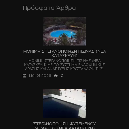
Πρόσφατα Άρθρα
ΜΟΝΙΜΗ ΣΤΕΓΑΝΟΠΟΙΗΣΗ ΠΙΣΙΝΑΣ (ΝΕΑ
ΚΑΤΑΣΚΕΥΗ)
ΜΟΝΙΜΗ ΣΤΕΓΑΝΟΠΟΙΗΣΗ ΠΙΣΙΝΑΣ (ΝΕΑ
ΚΑΤΑΣΚΕΥΗ) ΜΕ ΤΟ ΣΥΣΤΗΜΑ ΕΝΔΟΧΗΜΙΚΗΣ
ΔΡΑΣΗΣ ΚΑΙ ΑΝΑΠΤΥΞΗΣ ΚΡΥΣΤΑΛΛΩΝ ΤΗΣ...
Μάι 21 2026
0
ΣΤΕΓΑΝΟΠΟΙΗΣΗ ΦΥΤΕΜΕΝΟΥ
ΔΩΜΑΤΟΣ (ΝΕΑ ΚΑΤΑΣΚΕΥΗ)