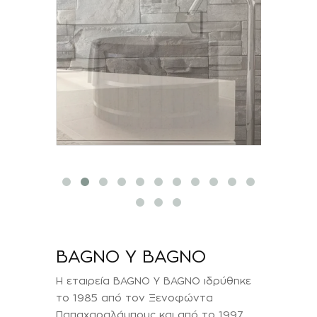
BAGNO Y BAGNO
Η εταιρεία BAGNO Y BAGNO ιδρύθηκε
το 1985 από τον Ξενοφώντα
Παπαχαραλάμπους και από το 1997