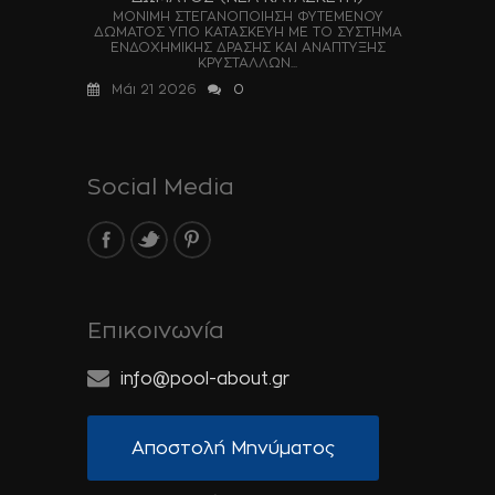
ΜΟΝΙΜΗ ΣΤΕΓΑΝΟΠΟΙΗΣΗ ΦΥΤΕΜΕΝΟΥ
ΔΩΜΑΤΟΣ ΥΠΟ ΚΑΤΑΣΚΕΥΗ ΜΕ ΤΟ ΣΥΣΤΗΜΑ
ΕΝΔΟΧΗΜΙΚΗΣ ΔΡΑΣΗΣ ΚΑΙ ΑΝΑΠΤΥΞΗΣ
ΚΡΥΣΤΑΛΛΩΝ...
Μάι 21 2026
0
Social Media
Επικοινωνία
info@pool-about.gr
Αποστολή Μηνύματος