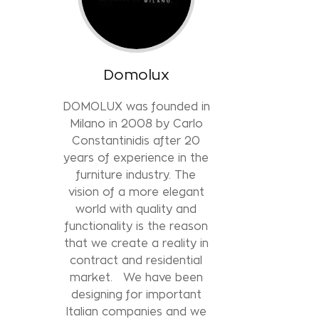
Domolux
DOMOLUX was founded in
Milano in 2008 by Carlo
Constantinidis after 20
years of experience in the
furniture industry. The
vision of a more elegant
world with quality and
functionality is the reason
that we create a reality in
contract and residential
market. We have been
designing for important
Italian companies and we