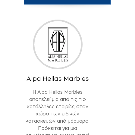
Alpa Hellas Marbles
Η Alpa Hellas Marbles
αποτελεί μια από τις πιο
κατάλληλες εταιρίες στον
χώρο των ειδικών
κατασκευών από μάρμαρο.
Πρόκειται για μια