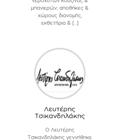
νεροχυτών κουζίνας &
μπανιερών, αποθήκες &
χώρους διανομής,
εκθετήρια & […]
Λευτέρης
Τσικανδηλάκης
Ο Λευτέρης
Τσικανδηλάκης γεννήθηκε