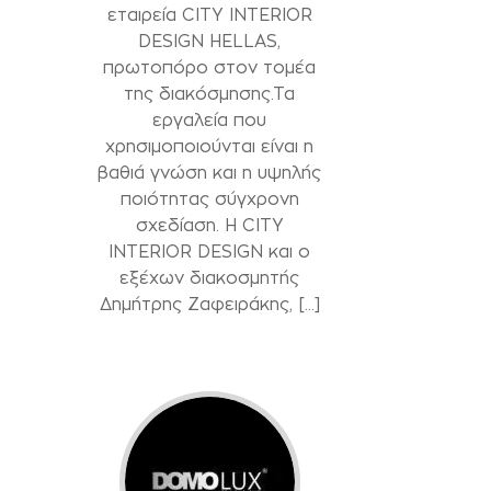
εταιρεία CITY INTERIOR
DESIGN HELLAS,
πρωτοπόρο στον τομέα
της διακόσμησης.Τα
εργαλεία που
χρησιμοποιούνται είναι η
βαθιά γνώση και η υψηλής
ποιότητας σύγχρονη
σχεδίαση. Η CITY
INTERIOR DESIGN και ο
εξέχων διακοσμητής
Δημήτρης Ζαφειράκης, […]