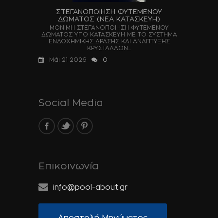
ΣΤΕΓΑΝΟΠΟΙΗΣΗ ΦΥΤΕΜΕΝΟΥ
ΔΩΜΑΤΟΣ (ΝΕΑ ΚΑΤΑΣΚΕΥΗ)
ΜΟΝΙΜΗ ΣΤΕΓΑΝΟΠΟΙΗΣΗ ΦΥΤΕΜΕΝΟΥ
ΔΩΜΑΤΟΣ ΥΠΟ ΚΑΤΑΣΚΕΥΗ ΜΕ ΤΟ ΣΥΣΤΗΜΑ
ΕΝΔΟΧΗΜΙΚΗΣ ΔΡΑΣΗΣ ΚΑΙ ΑΝΑΠΤΥΞΗΣ
ΚΡΥΣΤΑΛΛΩΝ...
Μάι 21 2026
0
Social Media
Επικοινωνία
info@pool-about.gr
Αποστολή Μηνύματος