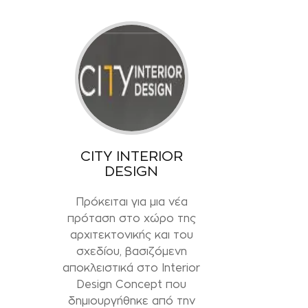
CITY INTERIOR
DESIGN
Πρόκειται για μια νέα
πρόταση στο χώρο της
αρχιτεκτονικής και του
σχεδίου, βασιζόμενη
αποκλειστικά στο Interior
Design Concept που
δημιουργήθηκε από την