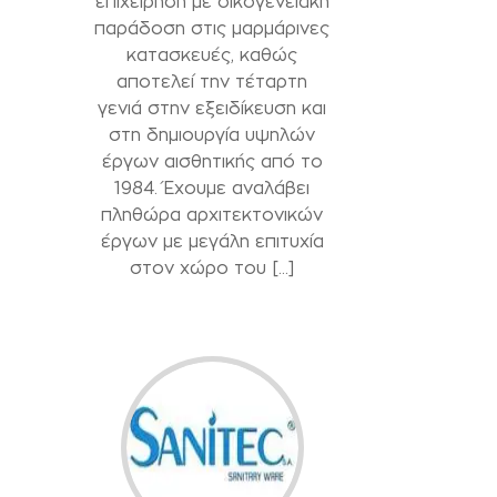
επιχείρηση με οικογενειακή
παράδοση στις μαρμάρινες
κατασκευές, καθώς
αποτελεί την τέταρτη
γενιά στην εξειδίκευση και
στη δημιουργία υψηλών
έργων αισθητικής από το
1984. Έχουμε αναλάβει
πληθώρα αρχιτεκτονικών
έργων με μεγάλη επιτυχία
στον χώρο του […]