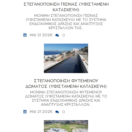
ΣΤΕΓΑΝΟΠΟΙΗΣΗ ΠΙΣΙΝΑΣ (ΥΦΙΣΤΑΜΕΝΗ
ΚΑΤΑΣΚΕΥΗ)
ΜΟΝΙΜΗ ΣΤΕΓΑΝΟΠΟΙΗΣΗ ΠΙΣΙΝΑΣ
(ΥΦΙΣΤΑΜΕΝΗ ΚΑΤΑΣΚΕΥΗ) ΜΕ ΤΟ ΣΥΣΤΗΜΑ
ΕΝΔΟΧΗΜΙΚΗΣ ΔΡΑΣΗΣ ΚΑΙ ΑΝΑΠΤΥΞΗΣ
ΚΡΥΣΤΑΛΛΩΝ ΤΗΣ...
Μάι 21 2026
0
ΣΤΕΓΑΝΟΠΟΙΗΣΗ ΦΥΤΕΜΕΝΟΥ
ΔΩΜΑΤΟΣ (ΥΦΙΣΤΑΜΕΝΗ ΚΑΤΑΣΚΕΥΗ)
ΜΟΝΙΜΗ ΣΤΕΓΑΝΟΠΟΙΗΣΗ ΦΥΤΕΜΕΝΟΥ
ΔΩΜΑΤΟΣ (ΥΦΙΣΤΑΜΕΝΗ ΚΑΤΑΣΚΕΥΗ) ΜΕ ΤΟ
ΣΥΣΤΗΜΑ ΕΝΔΟΧΗΜΙΚΗΣ ΔΡΑΣΗΣ ΚΑΙ
ΑΝΑΠΤΥΞΗΣ ΚΡΥΣΤΑΛΛΩΝ...
Μάι 21 2026
0