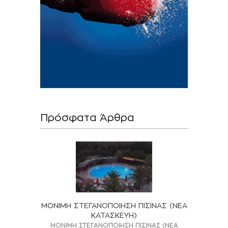
Πρόσφατα Άρθρα
ΜΟΝΙΜΗ ΣΤΕΓΑΝΟΠΟΙΗΣΗ ΠΙΣΙΝΑΣ (ΝΕΑ
ΚΑΤΑΣΚΕΥΗ)
ΜΟΝΙΜΗ ΣΤΕΓΑΝΟΠΟΙΗΣΗ ΠΙΣΙΝΑΣ (ΝΕΑ