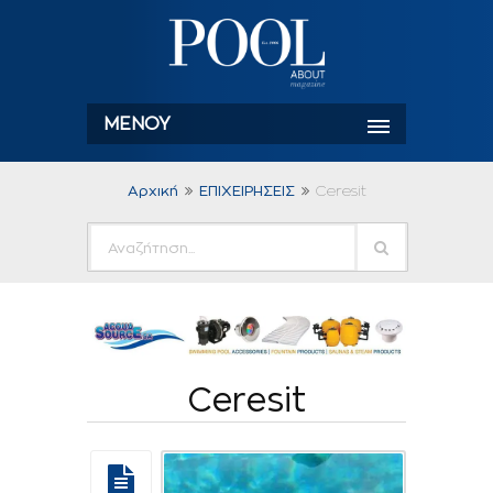
ΜΕΝΟΎ
Αρχική
ΕΠΙΧΕΙΡΗΣΕΙΣ
Ceresit
Ceresit