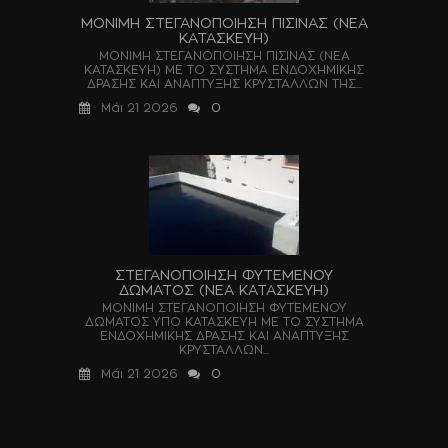
ΜΟΝΙΜΗ ΣΤΕΓΑΝΟΠΟΙΗΣΗ ΠΙΣΙΝΑΣ (ΝΕΑ
ΚΑΤΑΣΚΕΥΗ)
ΜΟΝΙΜΗ ΣΤΕΓΑΝΟΠΟΙΗΣΗ ΠΙΣΙΝΑΣ (ΝΕΑ
ΚΑΤΑΣΚΕΥΗ) ΜΕ ΤΟ ΣΥΣΤΗΜΑ ΕΝΔΟΧΗΜΙΚΗΣ
ΔΡΑΣΗΣ ΚΑΙ ΑΝΑΠΤΥΞΗΣ ΚΡΥΣΤΑΛΛΩΝ ΤΗΣ...
Μάι 21 2026
0
ΣΤΕΓΑΝΟΠΟΙΗΣΗ ΦΥΤΕΜΕΝΟΥ
ΔΩΜΑΤΟΣ (ΝΕΑ ΚΑΤΑΣΚΕΥΗ)
ΜΟΝΙΜΗ ΣΤΕΓΑΝΟΠΟΙΗΣΗ ΦΥΤΕΜΕΝΟΥ
ΔΩΜΑΤΟΣ ΥΠΟ ΚΑΤΑΣΚΕΥΗ ΜΕ ΤΟ ΣΥΣΤΗΜΑ
ΕΝΔΟΧΗΜΙΚΗΣ ΔΡΑΣΗΣ ΚΑΙ ΑΝΑΠΤΥΞΗΣ
ΚΡΥΣΤΑΛΛΩΝ...
Μάι 21 2026
0