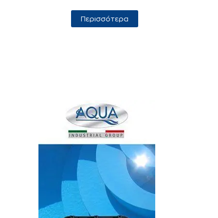
Περισσότερα