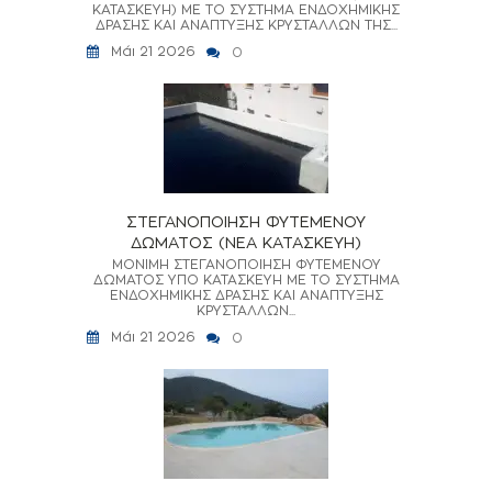
ΚΑΤΑΣΚΕΥΗ) ΜΕ ΤΟ ΣΥΣΤΗΜΑ ΕΝΔΟΧΗΜΙΚΗΣ
ΔΡΑΣΗΣ ΚΑΙ ΑΝΑΠΤΥΞΗΣ ΚΡΥΣΤΑΛΛΩΝ ΤΗΣ...
Μάι 21 2026
0
ΣΤΕΓΑΝΟΠΟΙΗΣΗ ΦΥΤΕΜΕΝΟΥ
ΔΩΜΑΤΟΣ (ΝΕΑ ΚΑΤΑΣΚΕΥΗ)
ΜΟΝΙΜΗ ΣΤΕΓΑΝΟΠΟΙΗΣΗ ΦΥΤΕΜΕΝΟΥ
ΔΩΜΑΤΟΣ ΥΠΟ ΚΑΤΑΣΚΕΥΗ ΜΕ ΤΟ ΣΥΣΤΗΜΑ
ΕΝΔΟΧΗΜΙΚΗΣ ΔΡΑΣΗΣ ΚΑΙ ΑΝΑΠΤΥΞΗΣ
ΚΡΥΣΤΑΛΛΩΝ...
Μάι 21 2026
0