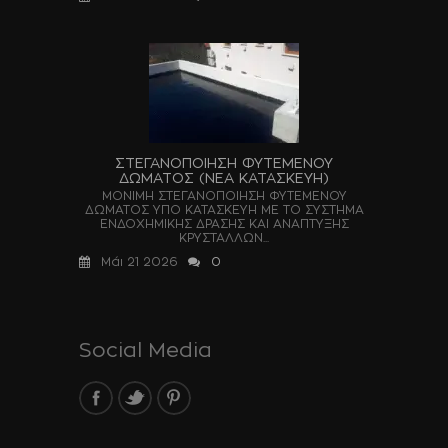
ΣΤΕΓΑΝΟΠΟΙΗΣΗ ΦΥΤΕΜΕΝΟΥ
ΔΩΜΑΤΟΣ (ΝΕΑ ΚΑΤΑΣΚΕΥΗ)
ΜΟΝΙΜΗ ΣΤΕΓΑΝΟΠΟΙΗΣΗ ΦΥΤΕΜΕΝΟΥ
ΔΩΜΑΤΟΣ ΥΠΟ ΚΑΤΑΣΚΕΥΗ ΜΕ ΤΟ ΣΥΣΤΗΜΑ
ΕΝΔΟΧΗΜΙΚΗΣ ΔΡΑΣΗΣ ΚΑΙ ΑΝΑΠΤΥΞΗΣ
ΚΡΥΣΤΑΛΛΩΝ...
Μάι 21 2026
0
Social Media