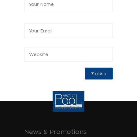
News & Promotions