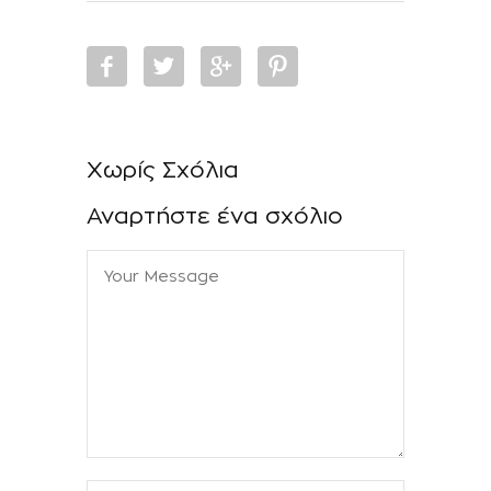
Χωρίς Σχόλια
Αναρτήστε ένα σχόλιο