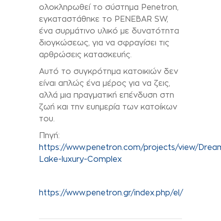
ολοκληρωθεί το σύστημα Penetron,
εγκαταστάθηκε το PENEBAR SW,
ένα συρμάτινο υλικό με δυνατότητα
διογκώσεως, για να σφραγίσει τις
αρθρώσεις κατασκευής.
Αυτό το συγκρότημα κατοικιών δεν
είναι απλώς ένα μέρος για να ζεις,
αλλά μια πραγματική επένδυση στη
ζωή και την ευημερία των κατοίκων
του.
Πηγή:
https://www.penetron.com/projects/view/Drea
Lake-luxury-Complex
https://www.penetron.gr/index.php/el/