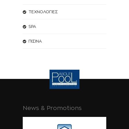
ΤΕΧΝΟΛΟΓΙΕΣ
SPA
ΠΙΣΙΝΑ
News & Promotions