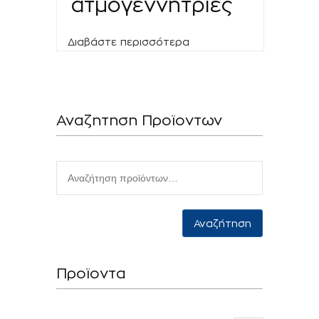
ατμογεννήτριες
Διαβάστε περισσότερα
Αναζητηση Προϊοντων
Αναζήτηση
Προϊοντα