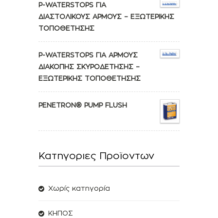
P-WATERSTOPS ΓΙΑ
ΔΙΑΣΤΟΛΙΚΟΥΣ ΑΡΜΟΥΣ – ΕΞΩΤΕΡΙΚΗΣ
ΤΟΠΟΘΕΤΗΣΗΣ
P-WATERSTOPS ΓΙΑ ΑΡΜΟΥΣ
ΔΙΑΚΟΠΗΣ ΣΚΥΡΟΔΕΤΗΣΗΣ –
ΕΞΩΤΕΡΙΚΗΣ ΤΟΠΟΘΕΤΗΣΗΣ
PENETRON® PUMP FLUSH
Κατηγοριες Προϊοντων
Χωρίς κατηγορία
ΚΗΠΟΣ