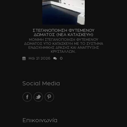
ΣΤΕΓΑΝΟΠΟΙΗΣΗ ΦΥΤΕΜΕΝΟΥ
ΔΩΜΑΤΟΣ (ΝΕΑ ΚΑΤΑΣΚΕΥΗ)
ΜΟΝΙΜΗ ΣΤΕΓΑΝΟΠΟΙΗΣΗ ΦΥΤΕΜΕΝΟΥ
ΔΩΜΑΤΟΣ ΥΠΟ ΚΑΤΑΣΚΕΥΗ ΜΕ ΤΟ ΣΥΣΤΗΜΑ
ΕΝΔΟΧΗΜΙΚΗΣ ΔΡΑΣΗΣ ΚΑΙ ΑΝΑΠΤΥΞΗΣ
ΚΡΥΣΤΑΛΛΩΝ...
Μάι 21 2026
0
Social Media
Επικοινωνία