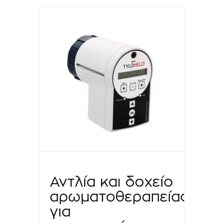
Αντλία και δοχείο
αρωματοθεραπείας
για