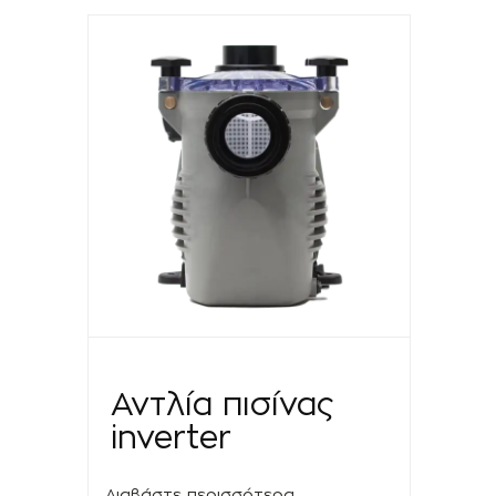
Αντλία πισίνας
inverter
Διαβάστε περισσότερα