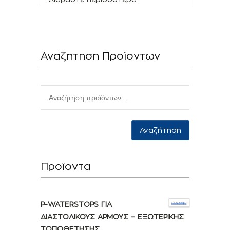
Αναζητηση Προϊοντων
Αναζήτηση
Προϊοντα
P-WATERSTOPS ΓΙΑ
ΔΙΑΣΤΟΛΙΚΟΥΣ ΑΡΜΟΥΣ – ΕΞΩΤΕΡΙΚΗΣ
ΤΟΠΟΘΕΤΗΣΗΣ