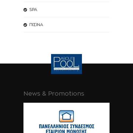
SPA
ΠΙΣΙΝΑ
News & Promotions