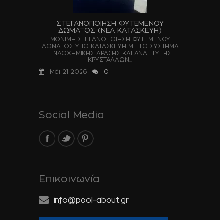
ΣΤΕΓΑΝΟΠΟΙΗΣΗ ΦΥΤΕΜΕΝΟΥ
ΔΩΜΑΤΟΣ (ΝΕΑ ΚΑΤΑΣΚΕΥΗ)
ΜΟΝΙΜΗ ΣΤΕΓΑΝΟΠΟΙΗΣΗ ΦΥΤΕΜΕΝΟΥ
ΔΩΜΑΤΟΣ ΥΠΟ ΚΑΤΑΣΚΕΥΗ ΜΕ ΤΟ ΣΥΣΤΗΜΑ
ΕΝΔΟΧΗΜΙΚΗΣ ΔΡΑΣΗΣ ΚΑΙ ΑΝΑΠΤΥΞΗΣ
ΚΡΥΣΤΑΛΛΩΝ...
Μάι 21 2026
0
Social Media
Επικοινωνία
info@pool-about.gr