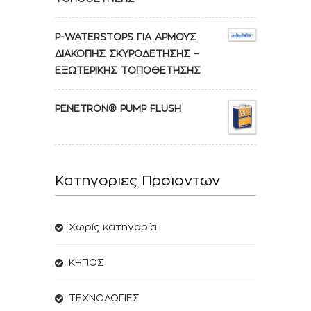
P-WATERSTOPS ΓΙΑ ΑΡΜΟΥΣ
ΔΙΑΚΟΠΗΣ ΣΚΥΡΟΔΕΤΗΣΗΣ –
ΕΞΩΤΕΡΙΚΗΣ ΤΟΠΟΘΕΤΗΣΗΣ
PENETRON® PUMP FLUSH
Κατηγοριες Προϊοντων
Χωρίς κατηγορία
ΚΗΠΟΣ
ΤΕΧΝΟΛΟΓΙΕΣ