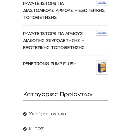
P-WATERSTOPS ΓΙΑ
ΔΙΑΣΤΟΛΙΚΟΥΣ ΑΡΜΟΥΣ – ΕΞΩΤΕΡΙΚΗΣ
ΤΟΠΟΘΕΤΗΣΗΣ
P-WATERSTOPS ΓΙΑ ΑΡΜΟΥΣ
ΔΙΑΚΟΠΗΣ ΣΚΥΡΟΔΕΤΗΣΗΣ –
ΕΞΩΤΕΡΙΚΗΣ ΤΟΠΟΘΕΤΗΣΗΣ
PENETRON® PUMP FLUSH
Κατηγοριες Προϊοντων
Χωρίς κατηγορία
ΚΗΠΟΣ