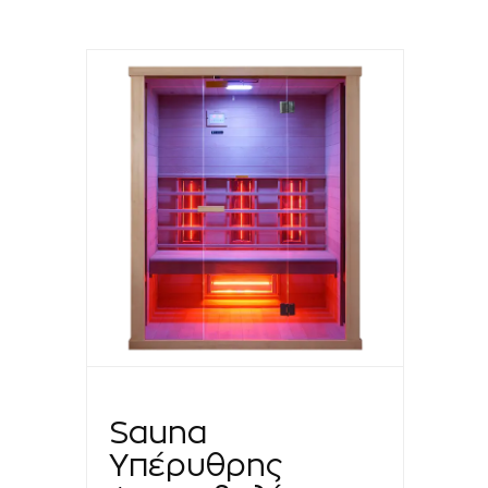
Sauna
Υπέρυθρης