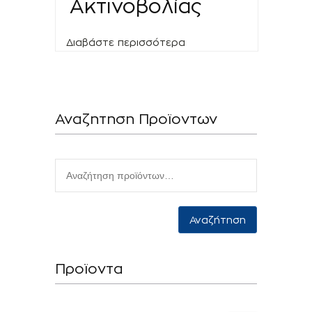
Ακτινοβολίας
Διαβάστε περισσότερα
Αναζητηση Προϊοντων
Αναζήτηση
Προϊοντα