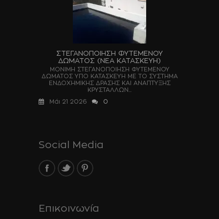
ΣΤΕΓΑΝΟΠΟΙΗΣΗ ΦΥΤΕΜΕΝΟΥ
ΔΩΜΑΤΟΣ (ΝΕΑ ΚΑΤΑΣΚΕΥΗ)
ΜΟΝΙΜΗ ΣΤΕΓΑΝΟΠΟΙΗΣΗ ΦΥΤΕΜΕΝΟΥ
ΔΩΜΑΤΟΣ ΥΠΟ ΚΑΤΑΣΚΕΥΗ ΜΕ ΤΟ ΣΥΣΤΗΜΑ
ΕΝΔΟΧΗΜΙΚΗΣ ΔΡΑΣΗΣ ΚΑΙ ΑΝΑΠΤΥΞΗΣ
ΚΡΥΣΤΑΛΛΩΝ...
Μάι 21 2026
0
Social Media
Επικοινωνία