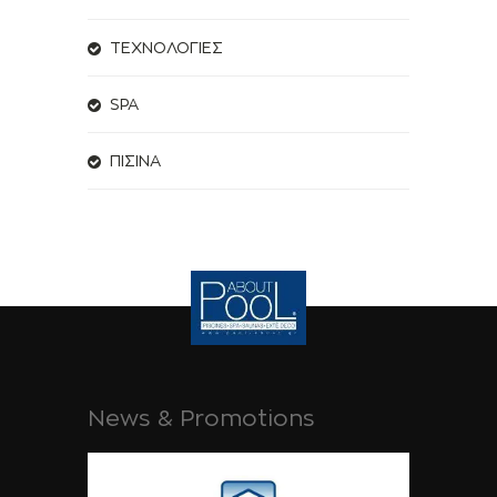
ΤΕΧΝΟΛΟΓΙΕΣ
SPA
ΠΙΣΙΝΑ
News & Promotions