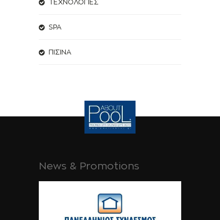
ΤΕΧΝΟΛΟΓΙΕΣ
SPA
ΠΙΣΙΝΑ
News & Promotions