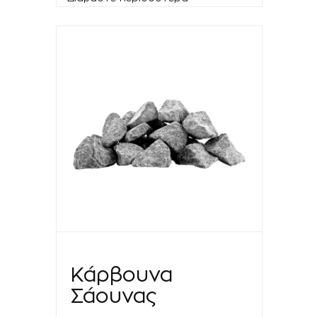
Κάρβουνα
Σάουνας