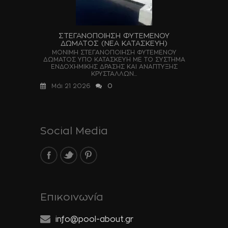
ΣΤΕΓΑΝΟΠΟΙΗΣΗ ΦΥΤΕΜΕΝΟΥ
ΔΩΜΑΤΟΣ (ΝΕΑ ΚΑΤΑΣΚΕΥΗ)
ΜΟΝΙΜΗ ΣΤΕΓΑΝΟΠΟΙΗΣΗ ΦΥΤΕΜΕΝΟΥ
ΔΩΜΑΤΟΣ ΥΠΟ ΚΑΤΑΣΚΕΥΗ ΜΕ ΤΟ ΣΥΣΤΗΜΑ
ΕΝΔΟΧΗΜΙΚΗΣ ΔΡΑΣΗΣ ΚΑΙ ΑΝΑΠΤΥΞΗΣ
ΚΡΥΣΤΑΛΛΩΝ...
Μάι 21 2026
0
Social Media
Επικοινωνία
info@pool-about.gr