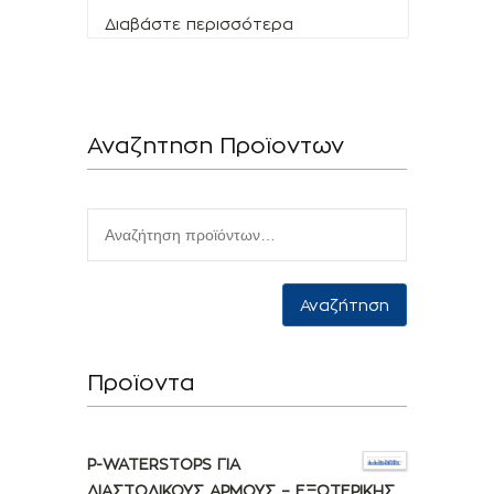
Διαβάστε περισσότερα
Αναζητηση Προϊοντων
Αναζήτηση
Προϊοντα
P-WATERSTOPS ΓΙΑ
ΔΙΑΣΤΟΛΙΚΟΥΣ ΑΡΜΟΥΣ – ΕΞΩΤΕΡΙΚΗΣ