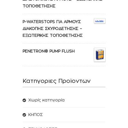
ΤΟΠΟΘΕΤΗΣΗΣ
P-WATERSTOPS ΓΙΑ ΑΡΜΟΥΣ
ΔΙΑΚΟΠΗΣ ΣΚΥΡΟΔΕΤΗΣΗΣ –
ΕΞΩΤΕΡΙΚΗΣ ΤΟΠΟΘΕΤΗΣΗΣ
PENETRON® PUMP FLUSH
Κατηγοριες Προϊοντων
Χωρίς κατηγορία
ΚΗΠΟΣ