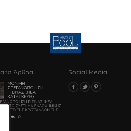
ατα Άρθρα
Social Media
ΜΟΝΙΜΗ
ΣΤΕΓΑΝΟΠΟΙΗΣΗ
ΠΙΣΙΝΑΣ (ΝΕΑ
ΚΑΤΑΣΚΕΥΗ)
ΕΓΑΝΟΠΟΙΗΣΗ ΠΙΣΙΝΑΣ (ΝΕΑ
) ΜΕ ΤΟ ΣΥΣΤΗΜΑ ΕΝΔΟΧΗΜΙΚΗΣ
Ι ΑΝΑΠΤΥΞΗΣ ΚΡΥΣΤΑΛΛΩΝ ΤΗΣ...
2026
0