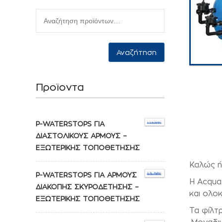
Αναζήτηση
Προϊοντα
P-WATERSTOPS ΓΙΑ
ΔΙΑΣΤΟΛΙΚΟΥΣ ΑΡΜΟΥΣ –
ΕΞΩΤΕΡΙΚΗΣ ΤΟΠΟΘΕΤΗΣΗΣ
Καλώς ή
P-WATERSTOPS ΓΙΑ ΑΡΜΟΥΣ
Η Acqua
ΔΙΑΚΟΠΗΣ ΣΚΥΡΟΔΕΤΗΣΗΣ –
και ολο
ΕΞΩΤΕΡΙΚΗΣ ΤΟΠΟΘΕΤΗΣΗΣ
Τα φίλτ