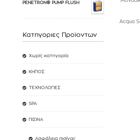
.Mοναδι
PENETRON® PUMP FLUSH
Acqua S
Κατηγοριες Προϊοντων
Χωρίς κατηγορία
ΚΗΠΟΣ
ΤΕΧΝΟΛΟΓΙΕΣ
SPA
ΠΙΣΙΝΑ
Ασφάλεια πισίνας