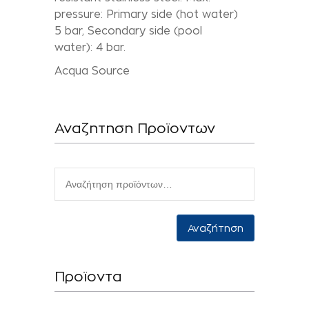
pressure: Primary side (hot water)
5 bar, Secondary side (pool
water): 4 bar.
Acqua Source
Αναζητηση Προϊοντων
Αναζήτηση
Προϊοντα