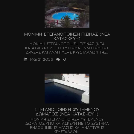
ΜΟΝΙΜΗ ΣΤΕΓΑΝΟΠΟΙΗΣΗ ΠΙΣΙΝΑΣ (ΝΕΑ
ΚΑΤΑΣΚΕΥΗ)
ΜΟΝΙΜΗ ΣΤΕΓΑΝΟΠΟΙΗΣΗ ΠΙΣΙΝΑΣ (ΝΕΑ
ΚΑΤΑΣΚΕΥΗ) ΜΕ ΤΟ ΣΥΣΤΗΜΑ ΕΝΔΟΧΗΜΙΚΗΣ
ΔΡΑΣΗΣ ΚΑΙ ΑΝΑΠΤΥΞΗΣ ΚΡΥΣΤΑΛΛΩΝ ΤΗΣ...
Μάι 21 2026
0
ΣΤΕΓΑΝΟΠΟΙΗΣΗ ΦΥΤΕΜΕΝΟΥ
ΔΩΜΑΤΟΣ (ΝΕΑ ΚΑΤΑΣΚΕΥΗ)
ΜΟΝΙΜΗ ΣΤΕΓΑΝΟΠΟΙΗΣΗ ΦΥΤΕΜΕΝΟΥ
ΔΩΜΑΤΟΣ ΥΠΟ ΚΑΤΑΣΚΕΥΗ ΜΕ ΤΟ ΣΥΣΤΗΜΑ
ΕΝΔΟΧΗΜΙΚΗΣ ΔΡΑΣΗΣ ΚΑΙ ΑΝΑΠΤΥΞΗΣ
ΚΡΥΣΤΑΛΛΩΝ...