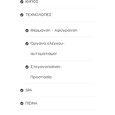
ΚΗΠΟΣ
ΤΕΧΝΟΛΟΓΙΕΣ
Θέρμανση - Αφύγρανση
Όργανα ελέγχου-
αυτοματισμοί
Στεγανοποίηση-
Προστασία
SPA
ΠΙΣΙΝΑ