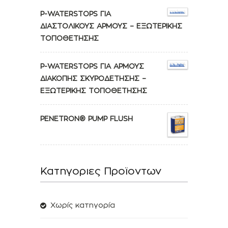
P-WATERSTOPS ΓΙΑ
ΔΙΑΣΤΟΛΙΚΟΥΣ ΑΡΜΟΥΣ – ΕΞΩΤΕΡΙΚΗΣ
ΤΟΠΟΘΕΤΗΣΗΣ
P-WATERSTOPS ΓΙΑ ΑΡΜΟΥΣ
ΔΙΑΚΟΠΗΣ ΣΚΥΡΟΔΕΤΗΣΗΣ –
ΕΞΩΤΕΡΙΚΗΣ ΤΟΠΟΘΕΤΗΣΗΣ
PENETRON® PUMP FLUSH
Κατηγοριες Προϊοντων
Χωρίς κατηγορία