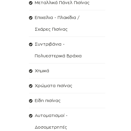
Μεταλλικά Πάνελ Πισίνας
Επιχείλια - Πλακίδια /
Σχάρες Πισίνας
Συντριβάνια -
Πολυεστερικά Βράχια
Χημικά
Χρώματα πισίνας
Είδη πισίνας
Αυτοματισμοί -
Δοσομετρητές