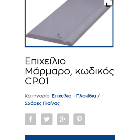
Επιχείλιο
Μάρμαρο, κωδικός
CP.01
Κατηγορία:
Επιχείλια - Πλακίδια /
Σχάρες Πισίνας