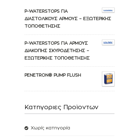
P-WATERSTOPS ΓΙΑ
ΔΙΑΣΤΟΛΙΚΟΥΣ ΑΡΜΟΥΣ – ΕΞΩΤΕΡΙΚΗΣ
ΤΟΠΟΘΕΤΗΣΗΣ
P-WATERSTOPS ΓΙΑ ΑΡΜΟΥΣ
ΔΙΑΚΟΠΗΣ ΣΚΥΡΟΔΕΤΗΣΗΣ –
ΕΞΩΤΕΡΙΚΗΣ ΤΟΠΟΘΕΤΗΣΗΣ
PENETRON® PUMP FLUSH
Κατηγοριες Προϊοντων
Χωρίς κατηγορία