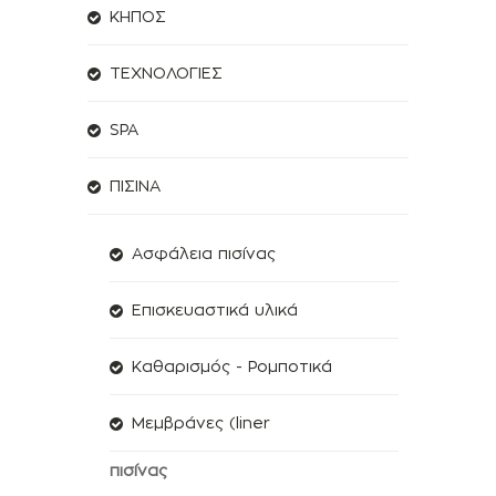
ΚΗΠΟΣ
ΤΕΧΝΟΛΟΓΙΕΣ
SPA
ΠΙΣΙΝΑ
Ασφάλεια πισίνας
Επισκευαστικά υλικά
Καθαρισμός - Ρομποτικά
Μεμβράνες (liner
πισίνας