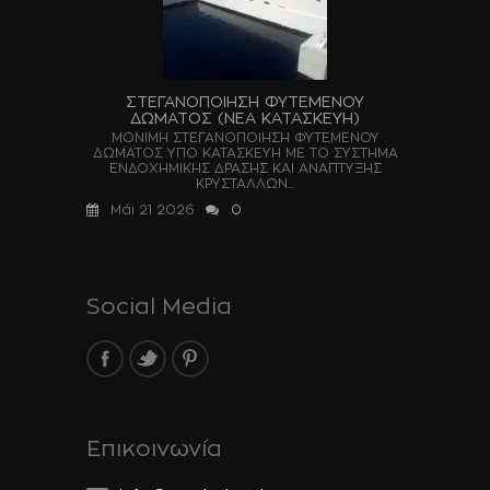
ΣΤΕΓΑΝΟΠΟΙΗΣΗ ΦΥΤΕΜΕΝΟΥ
ΔΩΜΑΤΟΣ (ΝΕΑ ΚΑΤΑΣΚΕΥΗ)
ΜΟΝΙΜΗ ΣΤΕΓΑΝΟΠΟΙΗΣΗ ΦΥΤΕΜΕΝΟΥ
ΔΩΜΑΤΟΣ ΥΠΟ ΚΑΤΑΣΚΕΥΗ ΜΕ ΤΟ ΣΥΣΤΗΜΑ
ΕΝΔΟΧΗΜΙΚΗΣ ΔΡΑΣΗΣ ΚΑΙ ΑΝΑΠΤΥΞΗΣ
ΚΡΥΣΤΑΛΛΩΝ...
Μάι 21 2026
0
Social Media
Επικοινωνία