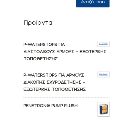
Αναζήτηση
Προϊοντα
P-WATERSTOPS ΓΙΑ
ΔΙΑΣΤΟΛΙΚΟΥΣ ΑΡΜΟΥΣ – ΕΞΩΤΕΡΙΚΗΣ
ΤΟΠΟΘΕΤΗΣΗΣ
P-WATERSTOPS ΓΙΑ ΑΡΜΟΥΣ
ΔΙΑΚΟΠΗΣ ΣΚΥΡΟΔΕΤΗΣΗΣ –
ΕΞΩΤΕΡΙΚΗΣ ΤΟΠΟΘΕΤΗΣΗΣ
PENETRON® PUMP FLUSH