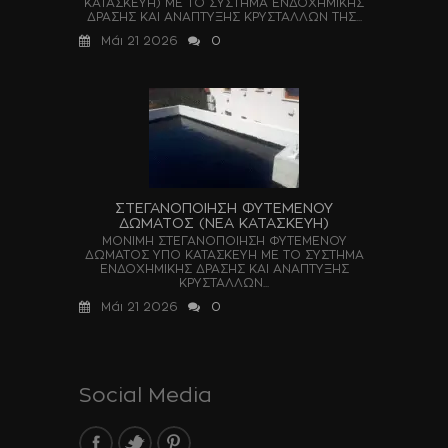
ΚΑΤΑΣΚΕΥΗ) ΜΕ ΤΟ ΣΥΣΤΗΜΑ ΕΝΔΟΧΗΜΙΚΗΣ
ΔΡΑΣΗΣ ΚΑΙ ΑΝΑΠΤΥΞΗΣ ΚΡΥΣΤΑΛΛΩΝ ΤΗΣ...
Μάι 21 2026
0
ΣΤΕΓΑΝΟΠΟΙΗΣΗ ΦΥΤΕΜΕΝΟΥ
ΔΩΜΑΤΟΣ (ΝΕΑ ΚΑΤΑΣΚΕΥΗ)
ΜΟΝΙΜΗ ΣΤΕΓΑΝΟΠΟΙΗΣΗ ΦΥΤΕΜΕΝΟΥ
ΔΩΜΑΤΟΣ ΥΠΟ ΚΑΤΑΣΚΕΥΗ ΜΕ ΤΟ ΣΥΣΤΗΜΑ
ΕΝΔΟΧΗΜΙΚΗΣ ΔΡΑΣΗΣ ΚΑΙ ΑΝΑΠΤΥΞΗΣ
ΚΡΥΣΤΑΛΛΩΝ...
Μάι 21 2026
0
Social Media