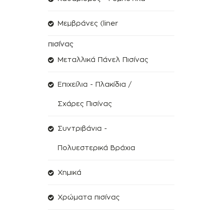
Μεμβράνες (liner
πισίνας
Μεταλλικά Πάνελ Πισίνας
Επιχείλια - Πλακίδια /
Σχάρες Πισίνας
Συντριβάνια -
Πολυεστερικά Βράχια
Χημικά
Χρώματα πισίνας