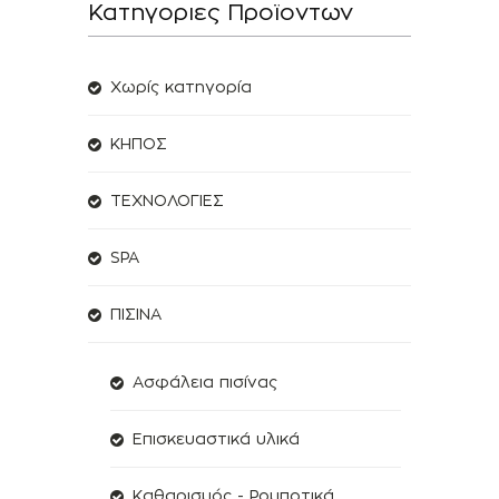
Κατηγοριες Προϊοντων
Χωρίς κατηγορία
ΚΗΠΟΣ
ΤΕΧΝΟΛΟΓΙΕΣ
SPA
ΠΙΣΙΝΑ
Ασφάλεια πισίνας
Επισκευαστικά υλικά
Καθαρισμός - Ρομποτικά