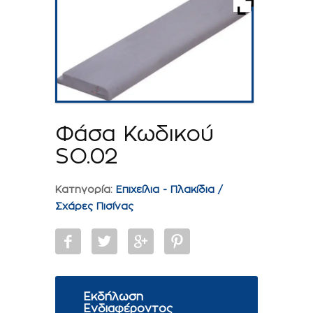
Φάσα Κωδικού
SO.02
Κατηγορία:
Επιχείλια - Πλακίδια /
Σχάρες Πισίνας
Εκδήλωση
Ενδιαφέροντος