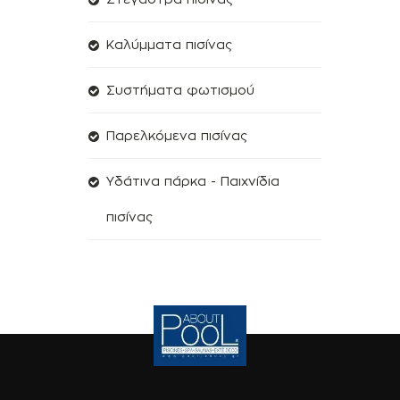
Kαλύμματα πισίνας
Συστήματα φωτισμού
Παρελκόμενα πισίνας
Υδάτινα πάρκα - Παιχνίδια
πισίνας