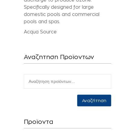
Specifically designed for large
domestic pools and commercial
pools and spas.
Acqua Source
Αναζητηση Προϊοντων
Αναζήτηση
Προϊοντα