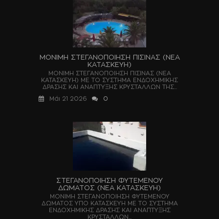
ΜΟΝΙΜΗ ΣΤΕΓΑΝΟΠΟΙΗΣΗ ΠΙΣΙΝΑΣ (ΝΕΑ
ΚΑΤΑΣΚΕΥΗ)
ΜΟΝΙΜΗ ΣΤΕΓΑΝΟΠΟΙΗΣΗ ΠΙΣΙΝΑΣ (ΝΕΑ
ΚΑΤΑΣΚΕΥΗ) ΜΕ ΤΟ ΣΥΣΤΗΜΑ ΕΝΔΟΧΗΜΙΚΗΣ
ΔΡΑΣΗΣ ΚΑΙ ΑΝΑΠΤΥΞΗΣ ΚΡΥΣΤΑΛΛΩΝ ΤΗΣ...
Μάι 21 2026
0
ΣΤΕΓΑΝΟΠΟΙΗΣΗ ΦΥΤΕΜΕΝΟΥ
ΔΩΜΑΤΟΣ (ΝΕΑ ΚΑΤΑΣΚΕΥΗ)
ΜΟΝΙΜΗ ΣΤΕΓΑΝΟΠΟΙΗΣΗ ΦΥΤΕΜΕΝΟΥ
ΔΩΜΑΤΟΣ ΥΠΟ ΚΑΤΑΣΚΕΥΗ ΜΕ ΤΟ ΣΥΣΤΗΜΑ
ΕΝΔΟΧΗΜΙΚΗΣ ΔΡΑΣΗΣ ΚΑΙ ΑΝΑΠΤΥΞΗΣ
ΚΡΥΣΤΑΛΛΩΝ...