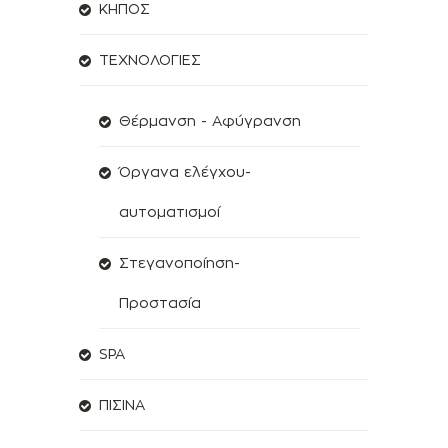
ΚΗΠΟΣ
ΤΕΧΝΟΛΟΓΙΕΣ
Θέρμανση - Αφύγρανση
Όργανα ελέγχου-
αυτοματισμοί
Στεγανοποίηση-
Προστασία
SPA
ΠΙΣΙΝΑ