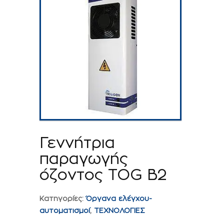
Γεννήτρια
παραγωγής
όζοντος TOG B2
Κατηγορίες:
Όργανα ελέγχου-
αυτοματισμοί
,
ΤΕΧΝΟΛΟΓΙΕΣ