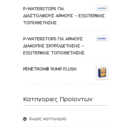
P-WATERSTOPS ΓΙΑ
ΔΙΑΣΤΟΛΙΚΟΥΣ ΑΡΜΟΥΣ – ΕΞΩΤΕΡΙΚΗΣ
ΤΟΠΟΘΕΤΗΣΗΣ
P-WATERSTOPS ΓΙΑ ΑΡΜΟΥΣ
ΔΙΑΚΟΠΗΣ ΣΚΥΡΟΔΕΤΗΣΗΣ –
ΕΞΩΤΕΡΙΚΗΣ ΤΟΠΟΘΕΤΗΣΗΣ
PENETRON® PUMP FLUSH
Κατηγοριες Προϊοντων
Χωρίς κατηγορία