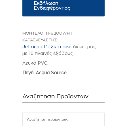
Εκδήλωση
Ενδιαφέροντος
ΜΟΝΤΕΛΟ:
11-9200WHT
ΚΑΤΑΣΚΕΥΑΣΤΗΣ:
Jet αέρα 1″ εξωτερική
διάμετρος
με 16 πλαϊνές εξόδους.
Λευκό PVC.
Πηγή: Acqua Source
Αναζητηση Προϊοντων