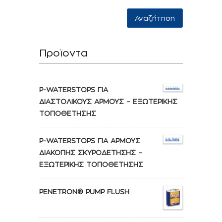
Αναζήτηση
Προϊοντα
P-WATERSTOPS ΓΙΑ
ΔΙΑΣΤΟΛΙΚΟΥΣ ΑΡΜΟΥΣ – ΕΞΩΤΕΡΙΚΗΣ
ΤΟΠΟΘΕΤΗΣΗΣ
P-WATERSTOPS ΓΙΑ ΑΡΜΟΥΣ
ΔΙΑΚΟΠΗΣ ΣΚΥΡΟΔΕΤΗΣΗΣ –
ΕΞΩΤΕΡΙΚΗΣ ΤΟΠΟΘΕΤΗΣΗΣ
PENETRON® PUMP FLUSH