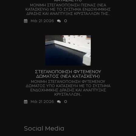
ΜΟΝΙΜΗ ΣΤΕΓΑΝΟΠΟΙΗΣΗ ΠΙΣΙΝΑΣ (ΝΕΑ
ΚΑΤΑΣΚΕΥΗ) ΜΕ ΤΟ ΣΥΣΤΗΜΑ ΕΝΔΟΧΗΜΙΚΗΣ
ΔΡΑΣΗΣ ΚΑΙ ΑΝΑΠΤΥΞΗΣ ΚΡΥΣΤΑΛΛΩΝ ΤΗΣ...
Μάι 21 2026
0
ΣΤΕΓΑΝΟΠΟΙΗΣΗ ΦΥΤΕΜΕΝΟΥ
ΔΩΜΑΤΟΣ (ΝΕΑ ΚΑΤΑΣΚΕΥΗ)
ΜΟΝΙΜΗ ΣΤΕΓΑΝΟΠΟΙΗΣΗ ΦΥΤΕΜΕΝΟΥ
ΔΩΜΑΤΟΣ ΥΠΟ ΚΑΤΑΣΚΕΥΗ ΜΕ ΤΟ ΣΥΣΤΗΜΑ
ΕΝΔΟΧΗΜΙΚΗΣ ΔΡΑΣΗΣ ΚΑΙ ΑΝΑΠΤΥΞΗΣ
ΚΡΥΣΤΑΛΛΩΝ...
Μάι 21 2026
0
Social Media