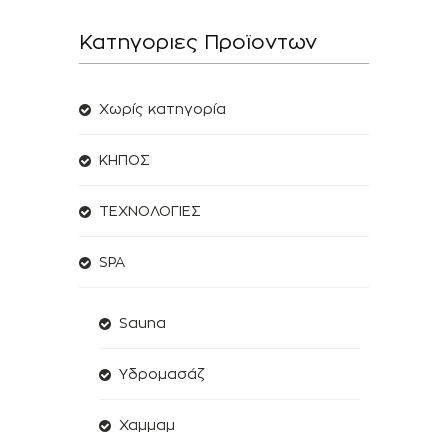
Κατηγοριες Προϊοντων
Χωρίς κατηγορία
ΚΗΠΟΣ
ΤΕΧΝΟΛΟΓΙΕΣ
SPA
Sauna
Υδρομασάζ
Χαμμαμ