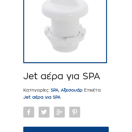
Jet αέρα για SPA
Κατηγορίες:
SPA
,
Αξεσουάρ
Ετικέτα:
Jet αέρα για SPA