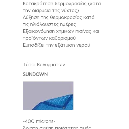
Κατακράτηση θερμοκρασίας (κατά
την διάρκεια της νύχτας)
Αύξηση της θερμοκρασίας κατά
τις ηλιόλουστες ημέρες
Εξοικονόμηση χημικών πισίνας και
προϊόντων καθαρισμού
Εμποδίζει την εξάτμιση νερού
Τύποι Καλυμμάτων
SUNDOWN
-400 microns-
Άριστη σχέση ποιότητας τιμής