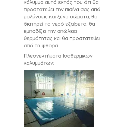
κάλυμμα αυτό εκτός του ότι θα
προστατεύει την πισίνα σας από
μολύνσεις και ξένα σώματα, θα
διατηρεί το νερό εξαίρετο, θα
εμποδίζει την απώλεια
θερμότητας και θα προστατεύει
από τη φθορά.
Πλεονεκτήματα Ισοθερμικών
καλυμμάτων: