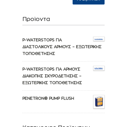
Προϊοντα
P-WATERSTOPS ΓΙΑ
ΔΙΑΣΤΟΛΙΚΟΥΣ ΑΡΜΟΥΣ – ΕΞΩΤΕΡΙΚΗΣ
ΤΟΠΟΘΕΤΗΣΗΣ
P-WATERSTOPS ΓΙΑ ΑΡΜΟΥΣ
ΔΙΑΚΟΠΗΣ ΣΚΥΡΟΔΕΤΗΣΗΣ –
ΕΞΩΤΕΡΙΚΗΣ ΤΟΠΟΘΕΤΗΣΗΣ
PENETRON® PUMP FLUSH