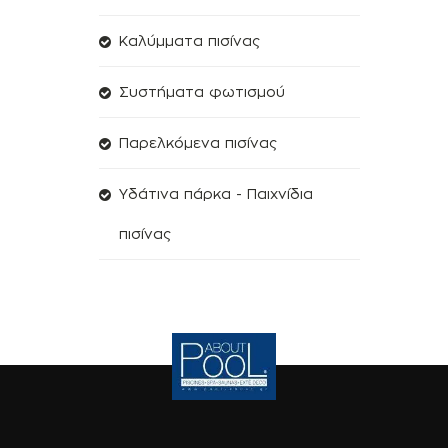
Kαλύμματα πισίνας
Συστήματα φωτισμού
Παρελκόμενα πισίνας
Υδάτινα πάρκα - Παιχνίδια
πισίνας