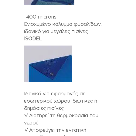
-400 microns-
Ενισχυμένο κάλυμμα φυσαλίδων,
ιδανικό για μεγάλες πισίνες
ISODEL
Ιδανικό για εφαρμογές σε
εσωτερικού χώρου ιδιωτικές ή
δημόσιες πισίνες
√ Διατηρεί τη θερμοκρασία του
νερού
√ Αποφεύγει την εντατική