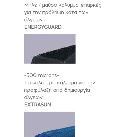
Μπλε / μαύρο κάλυμμα, επαρκές
για την πρόληψη κατά των
άλγεων
ENERGYGUARD
-500 microns-
Το καλύτερο κάλυμμα για την
προφύλαξη από δημιουργία
άλγεων
EXTRASUN