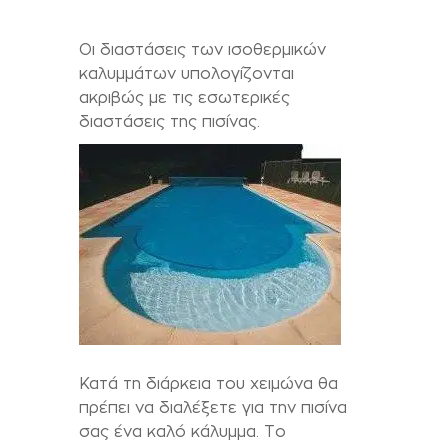
Οι διαστάσεις των ισοθερμικών
καλυμμάτων υπολογίζονται
ακριβώς με τις εσωτερικές
διαστάσεις της πισίνας.
Κατά τη διάρκεια του χειμώνα θα
πρέπει να διαλέξετε για την πισίνα
σας ένα καλό κάλυμμα. Το