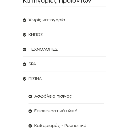
Κατηγοριες Προϊοντων
Χωρίς κατηγορία
ΚΗΠΟΣ
ΤΕΧΝΟΛΟΓΙΕΣ
SPA
ΠΙΣΙΝΑ
Ασφάλεια πισίνας
Επισκευαστικά υλικά
Καθαρισμός - Ρομποτικά