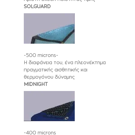
SOLGUARD
-500 microns-
Η διαφάνεια του, ένα πλεονέκτημα
πραγματικής αισθητικής και
θερμογόνου δύναμης
MIDNIGHT
-400 microns