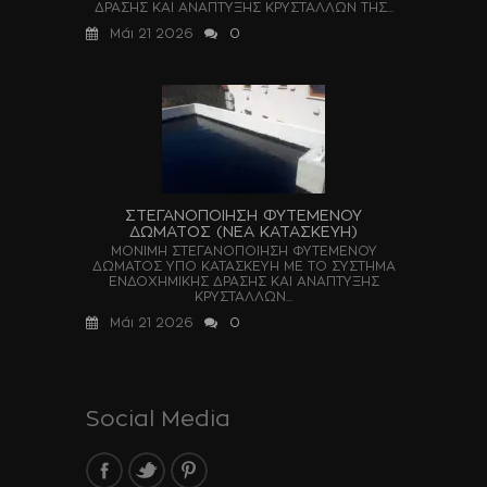
ΔΡΑΣΗΣ ΚΑΙ ΑΝΑΠΤΥΞΗΣ ΚΡΥΣΤΑΛΛΩΝ ΤΗΣ...
Μάι 21 2026
0
ΣΤΕΓΑΝΟΠΟΙΗΣΗ ΦΥΤΕΜΕΝΟΥ
ΔΩΜΑΤΟΣ (ΝΕΑ ΚΑΤΑΣΚΕΥΗ)
ΜΟΝΙΜΗ ΣΤΕΓΑΝΟΠΟΙΗΣΗ ΦΥΤΕΜΕΝΟΥ
ΔΩΜΑΤΟΣ ΥΠΟ ΚΑΤΑΣΚΕΥΗ ΜΕ ΤΟ ΣΥΣΤΗΜΑ
ΕΝΔΟΧΗΜΙΚΗΣ ΔΡΑΣΗΣ ΚΑΙ ΑΝΑΠΤΥΞΗΣ
ΚΡΥΣΤΑΛΛΩΝ...
Μάι 21 2026
0
Social Media