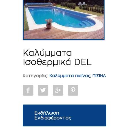
Καλύμματα
Ισοθερμικά DEL
Κατηγορίες:
Kαλύμματα πισίνας
,
ΠΙΣΙΝΑ
Εκδήλωση
Ενδιαφέροντος