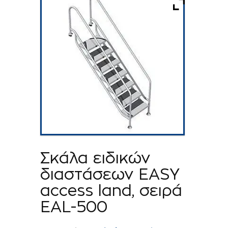
Σκάλα ειδικών
διαστάσεων EASY
access land, σειρά
ΕAL-500