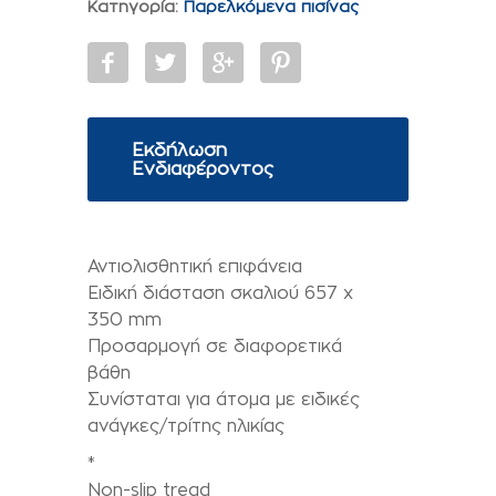
Κατηγορία:
Παρελκόμενα πισίνας
Εκδήλωση
Ενδιαφέροντος
Αντιολισθητική επιφάνεια
Ειδική διάσταση σκαλιού 657 x
350 mm
Προσαρµογή σε διαφορετικά
βάθη
Συνίσταται για άτοµα µε ειδικές
ανάγκες/τρίτης ηλικίας
*
Non-slip tread