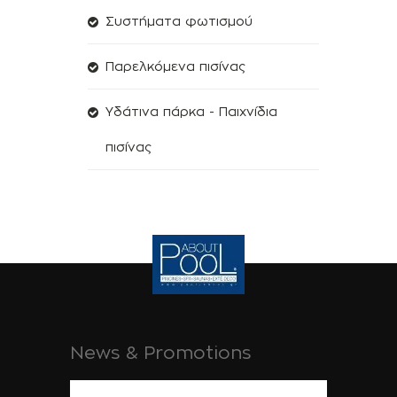
Συστήματα φωτισμού
Παρελκόμενα πισίνας
Υδάτινα πάρκα - Παιχνίδια
πισίνας
News & Promotions