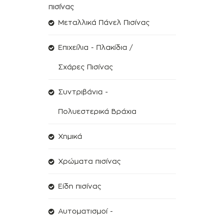
πισίνας
Μεταλλικά Πάνελ Πισίνας
Επιχείλια - Πλακίδια /
Σχάρες Πισίνας
Συντριβάνια -
Πολυεστερικά Βράχια
Χημικά
Χρώματα πισίνας
Είδη πισίνας
Αυτοματισμοί -