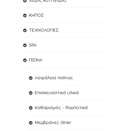
Χωρίς κατηγορία
ΚΗΠΟΣ
ΤΕΧΝΟΛΟΓΙΕΣ
SPA
ΠΙΣΙΝΑ
Ασφάλεια πισίνας
Επισκευαστικά υλικά
Καθαρισμός - Ρομποτικά
Μεμβράνες (liner