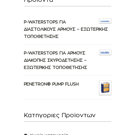
P-WATERSTOPS ΓΙΑ
ΔΙΑΣΤΟΛΙΚΟΥΣ ΑΡΜΟΥΣ – ΕΞΩΤΕΡΙΚΗΣ
ΤΟΠΟΘΕΤΗΣΗΣ
P-WATERSTOPS ΓΙΑ ΑΡΜΟΥΣ
ΔΙΑΚΟΠΗΣ ΣΚΥΡΟΔΕΤΗΣΗΣ –
ΕΞΩΤΕΡΙΚΗΣ ΤΟΠΟΘΕΤΗΣΗΣ
PENETRON® PUMP FLUSH
Κατηγοριες Προϊοντων