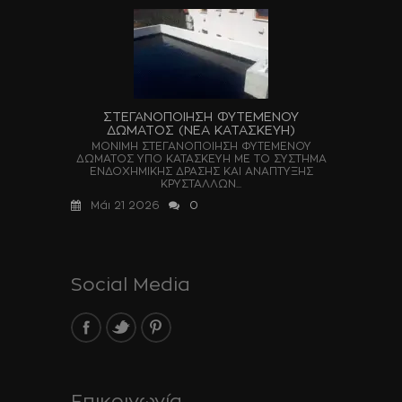
ΣΤΕΓΑΝΟΠΟΙΗΣΗ ΦΥΤΕΜΕΝΟΥ
ΔΩΜΑΤΟΣ (ΝΕΑ ΚΑΤΑΣΚΕΥΗ)
ΜΟΝΙΜΗ ΣΤΕΓΑΝΟΠΟΙΗΣΗ ΦΥΤΕΜΕΝΟΥ
ΔΩΜΑΤΟΣ ΥΠΟ ΚΑΤΑΣΚΕΥΗ ΜΕ ΤΟ ΣΥΣΤΗΜΑ
ΕΝΔΟΧΗΜΙΚΗΣ ΔΡΑΣΗΣ ΚΑΙ ΑΝΑΠΤΥΞΗΣ
ΚΡΥΣΤΑΛΛΩΝ...
Μάι 21 2026
0
Social Media
Επικοινωνία