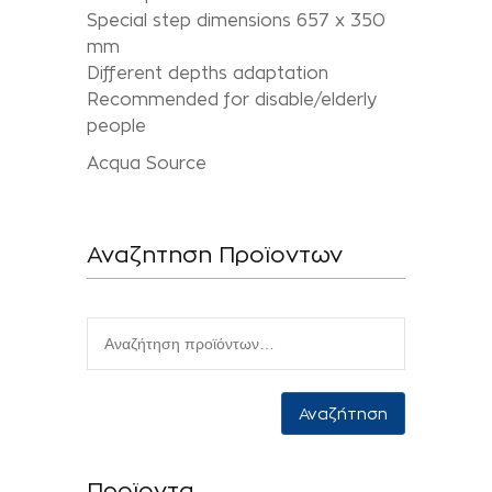
Special step dimensions 657 x 350
mm
Different depths adaptation
Recommended for disable/elderly
people
Acqua Source
Αναζητηση Προϊοντων
Αναζήτηση
Προϊοντα