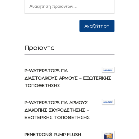
Αναζήτηση
Προϊοντα
P-WATERSTOPS ΓΙΑ
ΔΙΑΣΤΟΛΙΚΟΥΣ ΑΡΜΟΥΣ – ΕΞΩΤΕΡΙΚΗΣ
ΤΟΠΟΘΕΤΗΣΗΣ
P-WATERSTOPS ΓΙΑ ΑΡΜΟΥΣ
ΔΙΑΚΟΠΗΣ ΣΚΥΡΟΔΕΤΗΣΗΣ –
ΕΞΩΤΕΡΙΚΗΣ ΤΟΠΟΘΕΤΗΣΗΣ
PENETRON® PUMP FLUSH