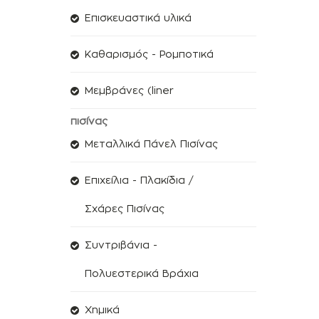
Επισκευαστικά υλικά
Καθαρισμός - Ρομποτικά
Μεμβράνες (liner
πισίνας
Μεταλλικά Πάνελ Πισίνας
Επιχείλια - Πλακίδια /
Σχάρες Πισίνας
Συντριβάνια -
Πολυεστερικά Βράχια
Χημικά