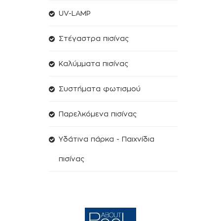
UV-LAMP
Στέγαστρα πισίνας
Kαλύμματα πισίνας
Συστήματα φωτισμού
Παρελκόμενα πισίνας
Υδάτινα πάρκα - Παιχνίδια
πισίνας