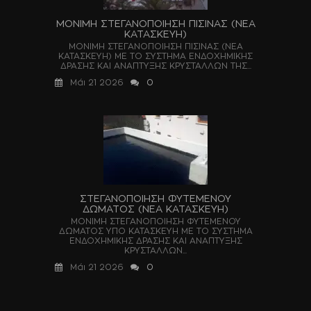
ΜΟΝΙΜΗ ΣΤΕΓΑΝΟΠΟΙΗΣΗ ΠΙΣΙΝΑΣ (ΝΕΑ
ΚΑΤΑΣΚΕΥΗ)
ΜΟΝΙΜΗ ΣΤΕΓΑΝΟΠΟΙΗΣΗ ΠΙΣΙΝΑΣ (ΝΕΑ
ΚΑΤΑΣΚΕΥΗ) ΜΕ ΤΟ ΣΥΣΤΗΜΑ ΕΝΔΟΧΗΜΙΚΗΣ
ΔΡΑΣΗΣ ΚΑΙ ΑΝΑΠΤΥΞΗΣ ΚΡΥΣΤΑΛΛΩΝ ΤΗΣ...
Μάι 21 2026
0
ΣΤΕΓΑΝΟΠΟΙΗΣΗ ΦΥΤΕΜΕΝΟΥ
ΔΩΜΑΤΟΣ (ΝΕΑ ΚΑΤΑΣΚΕΥΗ)
ΜΟΝΙΜΗ ΣΤΕΓΑΝΟΠΟΙΗΣΗ ΦΥΤΕΜΕΝΟΥ
ΔΩΜΑΤΟΣ ΥΠΟ ΚΑΤΑΣΚΕΥΗ ΜΕ ΤΟ ΣΥΣΤΗΜΑ
ΕΝΔΟΧΗΜΙΚΗΣ ΔΡΑΣΗΣ ΚΑΙ ΑΝΑΠΤΥΞΗΣ
ΚΡΥΣΤΑΛΛΩΝ...
Μάι 21 2026
0