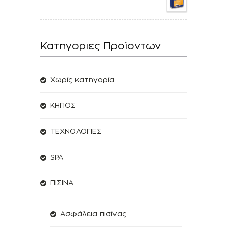
Κατηγοριες Προϊοντων
Χωρίς κατηγορία
ΚΗΠΟΣ
ΤΕΧΝΟΛΟΓΙΕΣ
SPA
ΠΙΣΙΝΑ
Ασφάλεια πισίνας