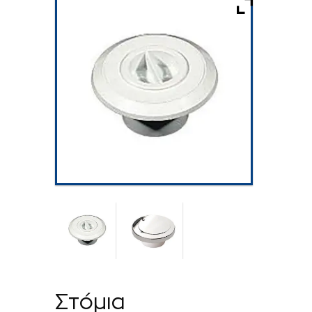
Στόμια