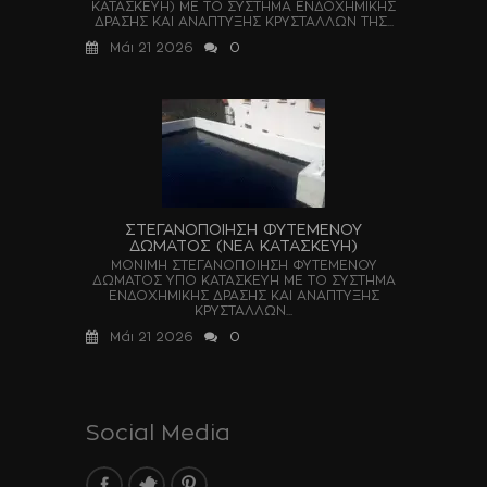
ΚΑΤΑΣΚΕΥΗ) ΜΕ ΤΟ ΣΥΣΤΗΜΑ ΕΝΔΟΧΗΜΙΚΗΣ
ΔΡΑΣΗΣ ΚΑΙ ΑΝΑΠΤΥΞΗΣ ΚΡΥΣΤΑΛΛΩΝ ΤΗΣ...
Μάι 21 2026
0
ΣΤΕΓΑΝΟΠΟΙΗΣΗ ΦΥΤΕΜΕΝΟΥ
ΔΩΜΑΤΟΣ (ΝΕΑ ΚΑΤΑΣΚΕΥΗ)
ΜΟΝΙΜΗ ΣΤΕΓΑΝΟΠΟΙΗΣΗ ΦΥΤΕΜΕΝΟΥ
ΔΩΜΑΤΟΣ ΥΠΟ ΚΑΤΑΣΚΕΥΗ ΜΕ ΤΟ ΣΥΣΤΗΜΑ
ΕΝΔΟΧΗΜΙΚΗΣ ΔΡΑΣΗΣ ΚΑΙ ΑΝΑΠΤΥΞΗΣ
ΚΡΥΣΤΑΛΛΩΝ...
Μάι 21 2026
0
Social Media