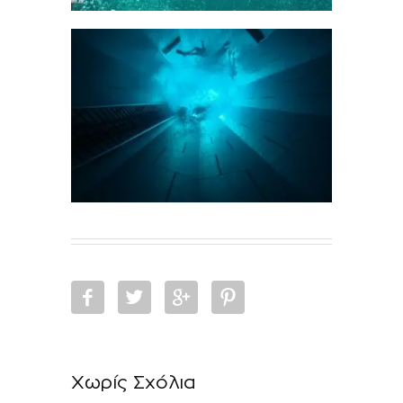
Χωρίς Σχόλια