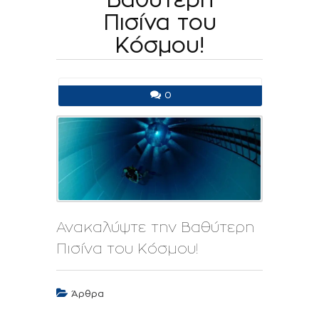
Πισίνα του
Κόσμου!
0
Ανακαλύψτε την Βαθύτερη
Πισίνα του Κόσμου!
Άρθρα