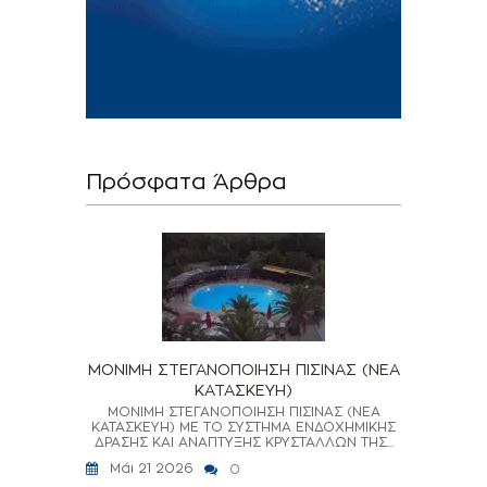
Πρόσφατα Άρθρα
ΜΟΝΙΜΗ ΣΤΕΓΑΝΟΠΟΙΗΣΗ ΠΙΣΙΝΑΣ (ΝΕΑ
ΚΑΤΑΣΚΕΥΗ)
ΜΟΝΙΜΗ ΣΤΕΓΑΝΟΠΟΙΗΣΗ ΠΙΣΙΝΑΣ (ΝΕΑ
ΚΑΤΑΣΚΕΥΗ) ΜΕ ΤΟ ΣΥΣΤΗΜΑ ΕΝΔΟΧΗΜΙΚΗΣ
ΔΡΑΣΗΣ ΚΑΙ ΑΝΑΠΤΥΞΗΣ ΚΡΥΣΤΑΛΛΩΝ ΤΗΣ...
Μάι 21 2026
0