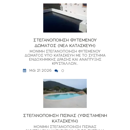
ΣΤΕΓΑΝΟΠΟΙΗΣΗ ΦΥΤΕΜΕΝΟΥ
ΔΩΜΑΤΟΣ (ΝΕΑ ΚΑΤΑΣΚΕΥΗ)
ΜΟΝΙΜΗ ΣΤΕΓΑΝΟΠΟΙΗΣΗ ΦΥΤΕΜΕΝΟΥ
ΔΩΜΑΤΟΣ ΥΠΟ ΚΑΤΑΣΚΕΥΗ ΜΕ ΤΟ ΣΥΣΤΗΜΑ
ΕΝΔΟΧΗΜΙΚΗΣ ΔΡΑΣΗΣ ΚΑΙ ΑΝΑΠΤΥΞΗΣ
ΚΡΥΣΤΑΛΛΩΝ...
Μάι 21 2026
0
ΣΤΕΓΑΝΟΠΟΙΗΣΗ ΠΙΣΙΝΑΣ (ΥΦΙΣΤΑΜΕΝΗ
ΚΑΤΑΣΚΕΥΗ)
ΜΟΝΙΜΗ ΣΤΕΓΑΝΟΠΟΙΗΣΗ ΠΙΣΙΝΑΣ