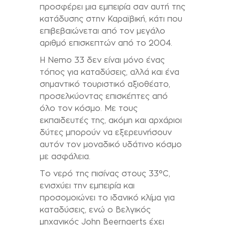
προσφέρει μια εμπειρία σαν αυτή της
κατάδυσης στην Καραϊβική, κάτι που
επιβεβαιώνεται από τον μεγάλο
αριθμό επισκεπτών από το 2004.
Η Nemo 33 δεν είναι μόνο ένας
τόπος για καταδύσεις, αλλά και ένα
σημαντικό τουριστικό αξιοθέατο,
προσελκύοντας επισκέπτες από
όλο τον κόσμο. Με τους
εκπαιδευτές της, ακόμη και αρχάριοι
δύτες μπορούν να εξερευνήσουν
αυτόν τον μοναδικό υδάτινο κόσμο
με ασφάλεια.
Το νερό της πισίνας στους 33°C,
ενισχύει την εμπειρία και
προσομοιώνει το ιδανικό κλίμα για
καταδύσεις, ενώ ο Βελγικός
μηχανικός John Beernaerts έχει