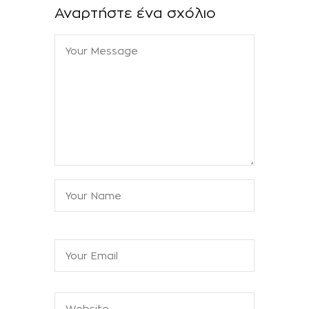
Αναρτήστε ένα σχόλιο