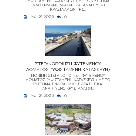
(ΥΦΙΣΤΑΜΕΝΗ ΚΑΤΑΣΚΕΥΗ) ΜΕ ΤΟ ΣΥΣΤΗΜΑ
ΕΝΔΟΧΗΜΙΚΗΣ ΔΡΑΣΗΣ ΚΑΙ ΑΝΑΠΤΥΞΗΣ
ΚΡΥΣΤΑΛΛΩΝ ΤΗΣ...
Μάι 21 2026
0
ΣΤΕΓΑΝΟΠΟΙΗΣΗ ΦΥΤΕΜΕΝΟΥ
ΔΩΜΑΤΟΣ (ΥΦΙΣΤΑΜΕΝΗ ΚΑΤΑΣΚΕΥΗ)
ΜΟΝΙΜΗ ΣΤΕΓΑΝΟΠΟΙΗΣΗ ΦΥΤΕΜΕΝΟΥ
ΔΩΜΑΤΟΣ (ΥΦΙΣΤΑΜΕΝΗ ΚΑΤΑΣΚΕΥΗ) ΜΕ ΤΟ
ΣΥΣΤΗΜΑ ΕΝΔΟΧΗΜΙΚΗΣ ΔΡΑΣΗΣ ΚΑΙ
ΑΝΑΠΤΥΞΗΣ ΚΡΥΣΤΑΛΛΩΝ...
Μάι 21 2026
0