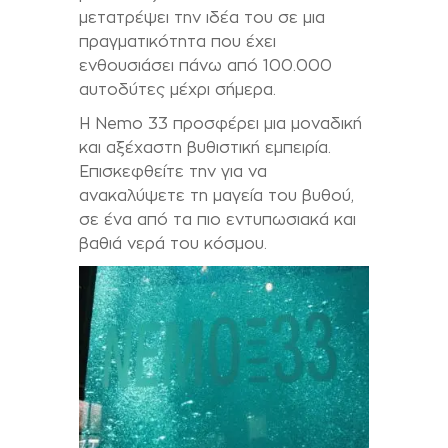
μετατρέψει την ιδέα του σε μια
πραγματικότητα που έχει
ενθουσιάσει πάνω από 100.000
αυτοδύτες μέχρι σήμερα.
Η Nemo 33 προσφέρει μια μοναδική
και αξέχαστη βυθιστική εμπειρία.
Επισκεφθείτε την για να
ανακαλύψετε τη μαγεία του βυθού,
σε ένα από τα πιο εντυπωσιακά και
βαθιά νερά του κόσμου.