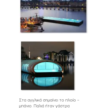
Στα αγγλικά σημαίνει το πλοίο –
μπάνιο. Παλιά ήταν γάστρα