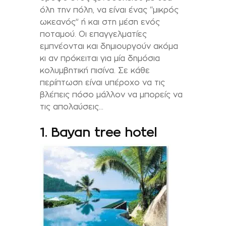
όλη την πόλη, να είναι ένας “μικρός
ωκεανός” ή και στη μέση ενός
ποταμού. Οι επαγγελματίες
εμπνέονται και δημιουργούν ακόμα
κι αν πρόκειται για μία δημόσια
κολυμβητική πισίνα. Σε κάθε
περίπτωση είναι υπέροχο να τις
βλέπεις πόσο μάλλον να μπορείς να
τις απολαύσεις…
1. Bayan tree hotel