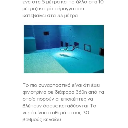
ένα στα 5 μέτρα και το άλλο στα 10
μέτρα) και μία σήραγγα που
κατεβαίνει στα 33 μέτρα.
Το πιο συναρπαστικό είναι ότι έχει
φινιστρίνια σε διάφορα βάθη από τα
οποία πορούν οι επισκέπτες να
βλέπουν όσους καταδύονται. Το
νερό είναι σταθερά στους 30
βαθμούς κελσίου.