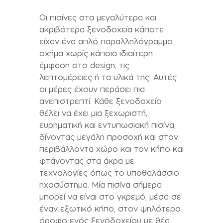
Οι πισίνες στα μεγαλύτερα και
ακριβότερα ξενοδοχεία κάποτε
είχαν ένα απλό παραλληλόγραμμο
σχήμα χωρίς κάποια ιδιαίτερη
έμφαση στο design, τις
λεπτομέρειες ή τα υλικά της. Αυτές
οι μέρες έχουν περάσει πια
ανεπιστρεπτί. Κάθε ξενοδοχείο
θέλει να έχει μια ξεχωριστή,
ευρηματική και εντυπωσιακή πισίνα,
δίνοντας μεγάλη προσοχή και στον
περιβάλλοντα χώρο και τον κήπο και
φτάνοντας στα άκρα με
τεχνολογίες όπως το υποθαλάσσιο
ηχοσύστημα. Μία πισίνα σήμερα
μπορεί να είναι στο γκρεμό, μέσα σε
έναν εξωτικό κήπο, στον ψηλότερο
όροφο ενός ξενοδοχείου με θέα