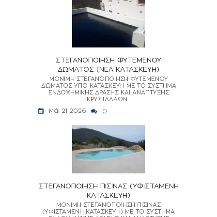
ΣΤΕΓΑΝΟΠΟΙΗΣΗ ΦΥΤΕΜΕΝΟΥ
ΔΩΜΑΤΟΣ (ΝΕΑ ΚΑΤΑΣΚΕΥΗ)
ΜΟΝΙΜΗ ΣΤΕΓΑΝΟΠΟΙΗΣΗ ΦΥΤΕΜΕΝΟΥ
ΔΩΜΑΤΟΣ ΥΠΟ ΚΑΤΑΣΚΕΥΗ ΜΕ ΤΟ ΣΥΣΤΗΜΑ
ΕΝΔΟΧΗΜΙΚΗΣ ΔΡΑΣΗΣ ΚΑΙ ΑΝΑΠΤΥΞΗΣ
ΚΡΥΣΤΑΛΛΩΝ...
Μάι 21 2026
0
ΣΤΕΓΑΝΟΠΟΙΗΣΗ ΠΙΣΙΝΑΣ (ΥΦΙΣΤΑΜΕΝΗ
ΚΑΤΑΣΚΕΥΗ)
ΜΟΝΙΜΗ ΣΤΕΓΑΝΟΠΟΙΗΣΗ ΠΙΣΙΝΑΣ
(ΥΦΙΣΤΑΜΕΝΗ ΚΑΤΑΣΚΕΥΗ) ΜΕ ΤΟ ΣΥΣΤΗΜΑ