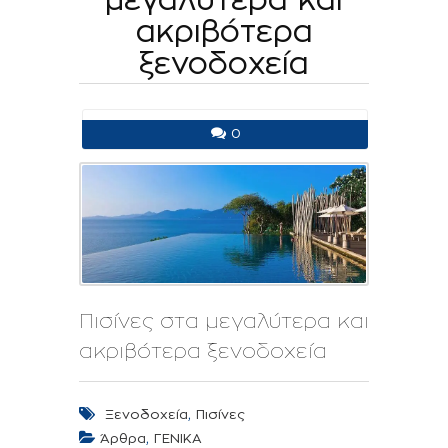
ακριβότερα
ξενοδοχεία
0
Πισίνες στα μεγαλύτερα και
ακριβότερα ξενοδοχεία
,
Ξενοδοχεία
Πισίνες
,
Άρθρα
ΓΕΝΙΚΑ