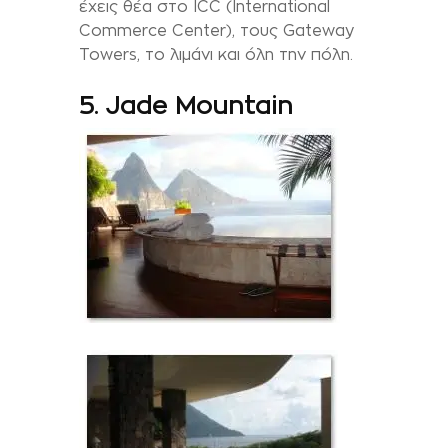
έχεις θέα στο ICC (International
Commerce Center), τους Gateway
Towers, το λιμάνι και όλη την πόλη.
5. Jade Mountain