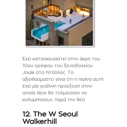
Έχει κατασκευαστεί στην άκρη του
10ου ορόφου του ξενοδοχείου
Joule στο Ντάλλας. Το
αξιοθαύμαστο είναι ότι η πισίνα αυτή
έχει μία γυάλινη προεξοχή στην
οποία λίγοι θα τολμούσαν να
κολυμπήσουν, παρά την θέα.
12. The W Seoul
Walkerhill