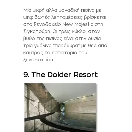
Μία μικρή αλλά μοναδική πισίνα με
ψηφιδωτές λεπτομέρειες βρίσκεται
στο ξενοδοχείο New Majestic στη
Σιγκαπούρη. Οι τρεις κύκλοι στον
βυθό της πισίνας είναι στην ουσία
τρία γυάλινα “παράθυρα” με θέα από
και προς το εστιατόριο του
ξενοδοχείου.
9. The Dolder Resort