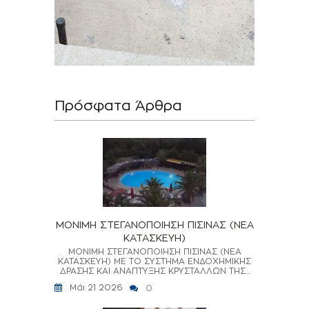
Πρόσφατα Άρθρα
ΜΟΝΙΜΗ ΣΤΕΓΑΝΟΠΟΙΗΣΗ ΠΙΣΙΝΑΣ (ΝΕΑ
ΚΑΤΑΣΚΕΥΗ)
ΜΟΝΙΜΗ ΣΤΕΓΑΝΟΠΟΙΗΣΗ ΠΙΣΙΝΑΣ (ΝΕΑ
ΚΑΤΑΣΚΕΥΗ) ΜΕ ΤΟ ΣΥΣΤΗΜΑ ΕΝΔΟΧΗΜΙΚΗΣ
ΔΡΑΣΗΣ ΚΑΙ ΑΝΑΠΤΥΞΗΣ ΚΡΥΣΤΑΛΛΩΝ ΤΗΣ...
Μάι 21 2026
0