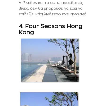
VIP suites και τα οκτώ προεδρικές
βίλες, δεν θα μπορούσε να έχει να
επιδείξει κάτι λιγότερο εντυπωσιακό.
4. Four Seasons Hong
Kong