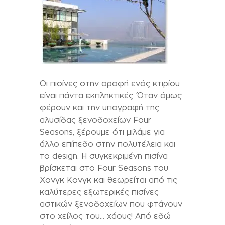
Οι πισίνες στην οροφή ενός κτιρίου
είναι πάντα εκπληκτικές. Όταν όμως
φέρουν και την υπογραφή της
αλυσίδας ξενοδοχείων Four
Seasons, ξέρουμε ότι μιλάμε για
άλλο επίπεδο στην πολυτέλεια και
το design. H συγκεκριμένη πισίνα
βρίσκεται στο Four Seasons του
Χονγκ Κονγκ και θεωρείται από τις
καλύτερες εξωτερικές πισίνες
αστικών ξενοδοχείων που φτάνουν
στο χείλος του… χάους! Από εδώ