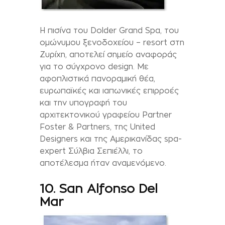
Η πισίνα του Dolder Grand Spa, του
ομώνυμου ξενοδοχείου – resort στη
Ζυρίχη, αποτελεί σημείο αναφοράς
για το σύγχρονο design. Με
αφοπλιστικά πανοραμική θέα,
ευρωπαϊκές και ιαπωνικές επιρροές
και την υπογραφή του
αρχιτεκτονικού γραφείου Partner
Foster & Partners, της United
Designers και της Αμερικανίδας spa-
expert Σύλβια Σεπιέλλι, το
αποτέλεσμα ήταν αναμενόμενο.
10. San Alfonso Del
Mar