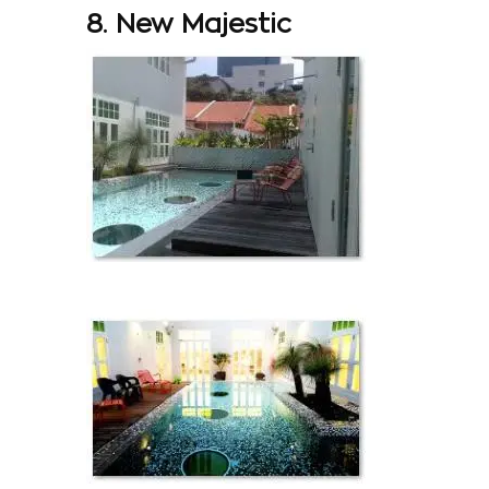
8. New Majestic