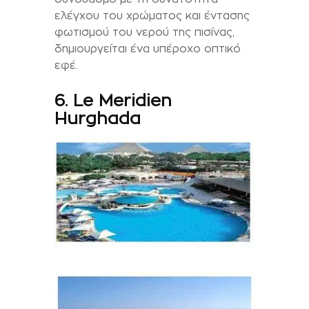
ελέγχου του χρώματος και έντασης
φωτισμού του νερού της πισίνας,
δημιουργείται ένα υπέροχο οπτικό
εφέ.
6. Le Meridien
Hurghada