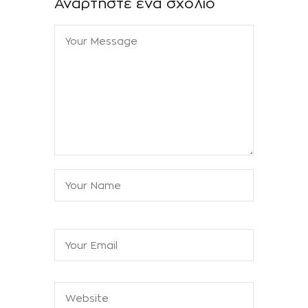
Αναρτήστε ένα σχόλιο