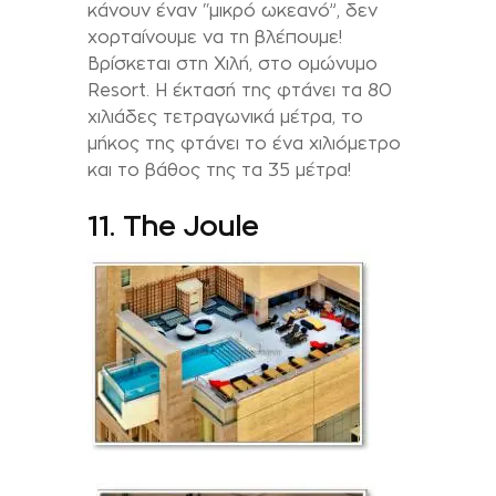
κάνουν έναν “μικρό ωκεανό”, δεν
χορταίνουμε να τη βλέπουμε!
Βρίσκεται στη Χιλή, στο ομώνυμο
Resort. Η έκτασή της φτάνει τα 80
χιλιάδες τετραγωνικά μέτρα, το
μήκος της φτάνει το ένα χιλιόμετρο
και το βάθος της τα 35 μέτρα!
11. The Joule