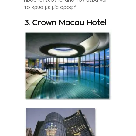
το κρύο με μία οροφή.
3. Crown Macau Hotel