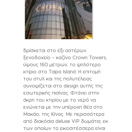
Βρίσκεται στο έξι αστέρων
ξενοδοχείο – καζίνο Crown Towers,
ύψους 160 μέτρων, το ψηλότερο
κτίριο στο Taipa Island. Η επιτομή
του στυλ και της πολυτέλειας
συνοψίζεται στο design αυτής της
εσωτερικής πισίνας. Φτάνει στην
άκρη του κτιρίου με το νερό να
ενώνεται με την υπέροχη θέα στο
Μακάο, της Κίνας. Με περισσότερα
από διακόσια deluxe VIP δωμάτια, εκ
των οποίων τα εικοσιτέσσερα είναι