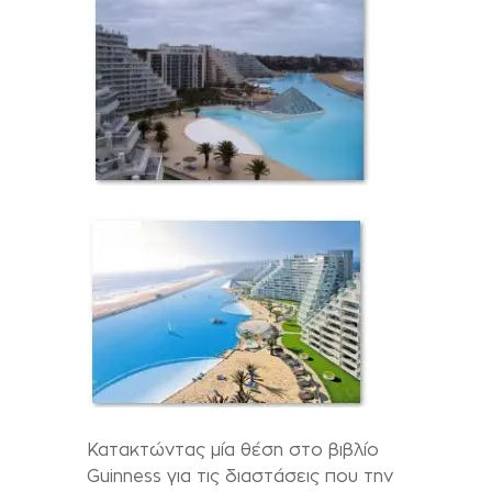
Κατακτώντας μία θέση στο βιβλίο
Guinness για τις διαστάσεις που την