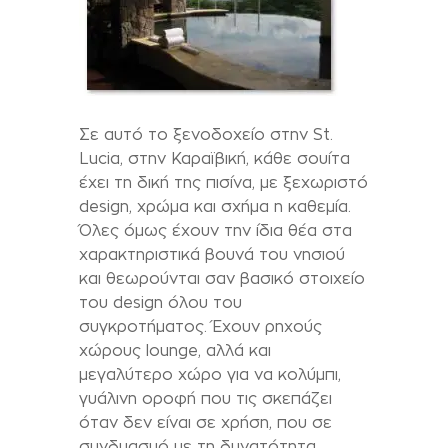
Σε αυτό το ξενοδοχείο στην St.
Lucia, στην Καραϊβική, κάθε σουίτα
έχει τη δική της πισίνα, με ξεχωριστό
design, χρώμα και σχήμα η καθεμία.
Όλες όμως έχουν την ίδια θέα στα
χαρακτηριστικά βουνά του νησιού
και θεωρούνται σαν βασικό στοιχείο
του design όλου του
συγκροτήματος. Έχουν ρηχούς
χώρους lounge, αλλά και
μεγαλύτερο χώρο για να κολύμπι,
γυάλινη οροφή που τις σκεπάζει
όταν δεν είναι σε χρήση, που σε
συνδυασμό με τη δυνατότητα