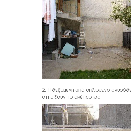
2. Η δεξαμενή από οπλισμένο σκυρόδεμ
στηρίξουν το σκέπαστρο.