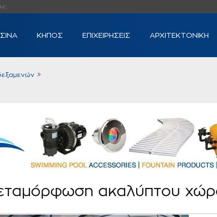
...
ΙΣΙΝΑ
ΚΗΠΟΣ
ΕΠΙΧΕΙΡΗΣΕΙΣ
ΑΡΧΙΤΕΚΤΟΝΙΚΗ
δεξαμενών
εταμόρφωση ακαλύπτου χώρ