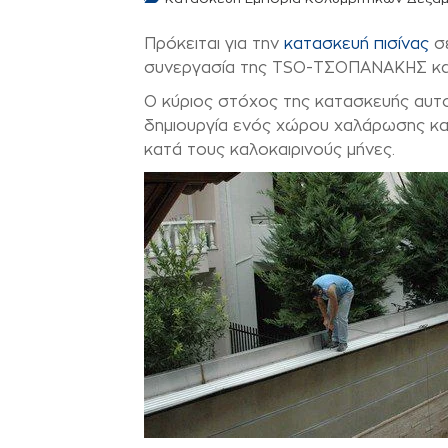
Πρόκειται για την
κατασκευή πισίνας
σε
συνεργασία της
TSO
-ΤΣΟΠΑΝΑΚΗΣ και
Ο κύριος στόχος της κατασκευής αυτ
δημιουργία ενός χώρου χαλάρωσης και
κατά τους καλοκαιρινούς μήνες.