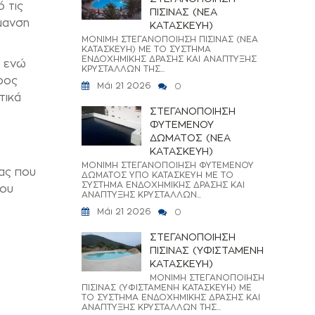
 τις
ΠΙΣΙΝΑΣ (ΝΕΑ
ρμανση
ΚΑΤΑΣΚΕΥΗ)
ΜΟΝΙΜΗ ΣΤΕΓΑΝΟΠΟΙΗΣΗ ΠΙΣΙΝΑΣ (ΝΕΑ
ΚΑΤΑΣΚΕΥΗ) ΜΕ ΤΟ ΣΥΣΤΗΜΑ
ΕΝΔΟΧΗΜΙΚΗΣ ΔΡΑΣΗΣ ΚΑΙ ΑΝΑΠΤΥΞΗΣ
, ενώ
ΚΡΥΣΤΑΛΛΩΝ ΤΗΣ...
ρος
Μάι 21 2026
0
τικά
ΣΤΕΓΑΝΟΠΟΙΗΣΗ
ΦΥΤΕΜΕΝΟΥ
ΔΩΜΑΤΟΣ (ΝΕΑ
ΚΑΤΑΣΚΕΥΗ)
ΜΟΝΙΜΗ ΣΤΕΓΑΝΟΠΟΙΗΣΗ ΦΥΤΕΜΕΝΟΥ
ιας που
ΔΩΜΑΤΟΣ ΥΠΟ ΚΑΤΑΣΚΕΥΗ ΜΕ ΤΟ
ΣΥΣΤΗΜΑ ΕΝΔΟΧΗΜΙΚΗΣ ΔΡΑΣΗΣ ΚΑΙ
που
ΑΝΑΠΤΥΞΗΣ ΚΡΥΣΤΑΛΛΩΝ...
Μάι 21 2026
0
ΣΤΕΓΑΝΟΠΟΙΗΣΗ
ΠΙΣΙΝΑΣ (ΥΦΙΣΤΑΜΕΝΗ
ΚΑΤΑΣΚΕΥΗ)
ΜΟΝΙΜΗ ΣΤΕΓΑΝΟΠΟΙΗΣΗ
ΠΙΣΙΝΑΣ (ΥΦΙΣΤΑΜΕΝΗ ΚΑΤΑΣΚΕΥΗ) ΜΕ
ΤΟ ΣΥΣΤΗΜΑ ΕΝΔΟΧΗΜΙΚΗΣ ΔΡΑΣΗΣ ΚΑΙ
ΑΝΑΠΤΥΞΗΣ ΚΡΥΣΤΑΛΛΩΝ ΤΗΣ...