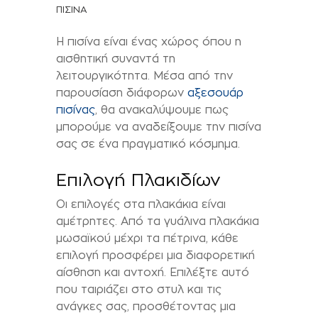
ΠΙΣΙΝΑ
Η πισίνα είναι ένας χώρος όπου η
αισθητική συναντά τη
λειτουργικότητα. Μέσα από την
παρουσίαση διάφορων
αξεσουάρ
πισίνας
, θα ανακαλύψουμε πως
μπορούμε να αναδείξουμε την πισίνα
σας σε ένα πραγματικό κόσμημα.
Επιλογή Πλακιδίων
Οι επιλογές στα πλακάκια είναι
αμέτρητες. Από τα γυάλινα πλακάκια
μωσαϊκού μέχρι τα πέτρινα, κάθε
επιλογή προσφέρει μια διαφορετική
αίσθηση και αντοχή. Επιλέξτε αυτό
που ταιριάζει στο στυλ και τις
ανάγκες σας, προσθέτοντας μια