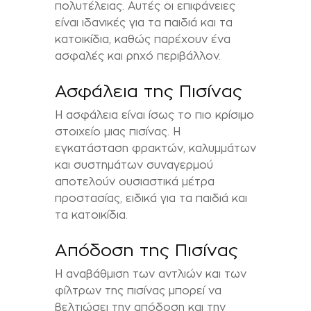
πολυτέλειας. Αυτές οι επιφάνειες
είναι ιδανικές για τα παιδιά και τα
κατοικίδια, καθώς παρέχουν ένα
ασφαλές και ρηχό περιβάλλον.
Ασφάλεια της Πισίνας
Η ασφάλεια είναι ίσως το πιο κρίσιμο
στοιχείο μιας πισίνας. Η
εγκατάσταση φρακτών, καλυμμάτων
και συστημάτων συναγερμού
αποτελούν ουσιαστικά μέτρα
προστασίας, ειδικά για τα παιδιά και
τα κατοικίδια.
Απόδοση της Πισίνας
Η αναβάθμιση των αντλιών και των
φίλτρων της πισίνας μπορεί να
βελτιώσει την απόδοση και την