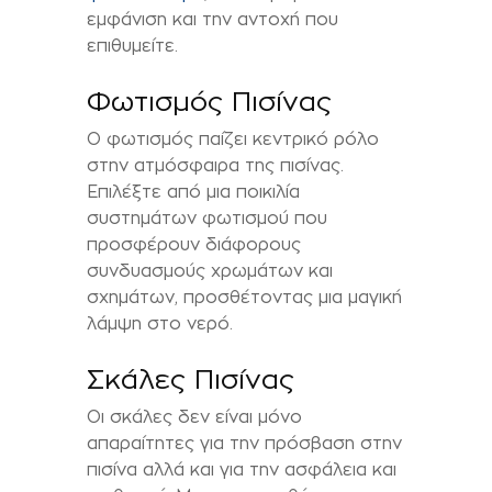
εμφάνιση και την αντοχή που
επιθυμείτε.
Φωτισμός Πισίνας
Ο φωτισμός παίζει κεντρικό ρόλο
στην ατμόσφαιρα της πισίνας.
Επιλέξτε από μια ποικιλία
συστημάτων φωτισμού που
προσφέρουν διάφορους
συνδυασμούς χρωμάτων και
σχημάτων, προσθέτοντας μια μαγική
λάμψη στο νερό.
Σκάλες Πισίνας
Οι σκάλες δεν είναι μόνο
απαραίτητες για την πρόσβαση στην
πισίνα αλλά και για την ασφάλεια και