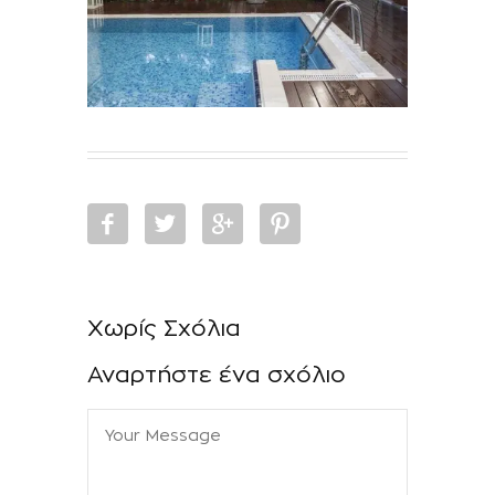
Χωρίς Σχόλια
Αναρτήστε ένα σχόλιο