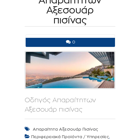
Απαραίτητων
Αξεσουάρ
πισίνας
0
Οδηγός Απαραίτητων
Αξεσουάρ πισίνας
Απαραίτητα Αξεσουάρ Πισίνας
,
Περιφερειακά Προϊόντα / Υπηρεσίες