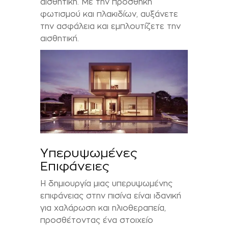
αισθητική. Με την προσθήκη
φωτισμού και πλακιδίων, αυξάνετε
την ασφάλεια και εμπλουτίζετε την
αισθητική.
Υπερυψωμένες
Επιφάνειες
Η δημιουργία μιας υπερυψωμένης
επιφάνειας στην πισίνα είναι ιδανική
για χαλάρωση και ηλιοθεραπεία,
προσθέτοντας ένα στοιχείο