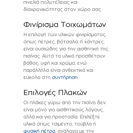
πινελιά πολυτέλειας και
διαχρονικότητας στον χώρο σας.
Φινίρισμα Τοιχωμάτων
Η επιλογή των υλικών φινιρίσματος,
όπως πέτρες, βότσαλα, ή χάντρες,
είναι ουσιώδης για την αισθητική της
πισίνας. Αυτά τα υλικά προσθέτουν
βάθος, υφή και χρώμα, ενώ
παράλληλα είναι ανθεκτικά και
εύκολα στη
συντήρηση
.
Επιλογές Πλακών
Οι πλάκες γύρω από την πισίνα δεν
είναι μόνο για αισθητικούς λόγους,
αλλά και για προστασία. Επιλέξτε
υλικά όπως τσιμέντο, τούβλα ή
φυσική πέτρα
, ανάλογα με την