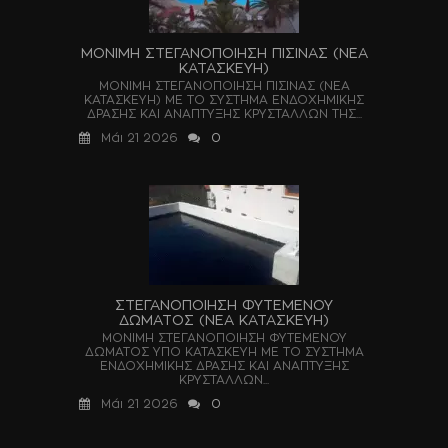
ΜΟΝΙΜΗ ΣΤΕΓΑΝΟΠΟΙΗΣΗ ΠΙΣΙΝΑΣ (ΝΕΑ
ΚΑΤΑΣΚΕΥΗ)
ΜΟΝΙΜΗ ΣΤΕΓΑΝΟΠΟΙΗΣΗ ΠΙΣΙΝΑΣ (ΝΕΑ
ΚΑΤΑΣΚΕΥΗ) ΜΕ ΤΟ ΣΥΣΤΗΜΑ ΕΝΔΟΧΗΜΙΚΗΣ
ΔΡΑΣΗΣ ΚΑΙ ΑΝΑΠΤΥΞΗΣ ΚΡΥΣΤΑΛΛΩΝ ΤΗΣ...
Μάι 21 2026
0
ΣΤΕΓΑΝΟΠΟΙΗΣΗ ΦΥΤΕΜΕΝΟΥ
ΔΩΜΑΤΟΣ (ΝΕΑ ΚΑΤΑΣΚΕΥΗ)
ΜΟΝΙΜΗ ΣΤΕΓΑΝΟΠΟΙΗΣΗ ΦΥΤΕΜΕΝΟΥ
ΔΩΜΑΤΟΣ ΥΠΟ ΚΑΤΑΣΚΕΥΗ ΜΕ ΤΟ ΣΥΣΤΗΜΑ
ΕΝΔΟΧΗΜΙΚΗΣ ΔΡΑΣΗΣ ΚΑΙ ΑΝΑΠΤΥΞΗΣ
ΚΡΥΣΤΑΛΛΩΝ...
Μάι 21 2026
0