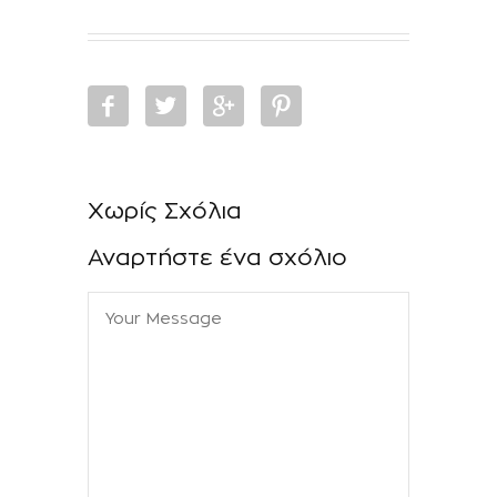
Χωρίς Σχόλια
Αναρτήστε ένα σχόλιο