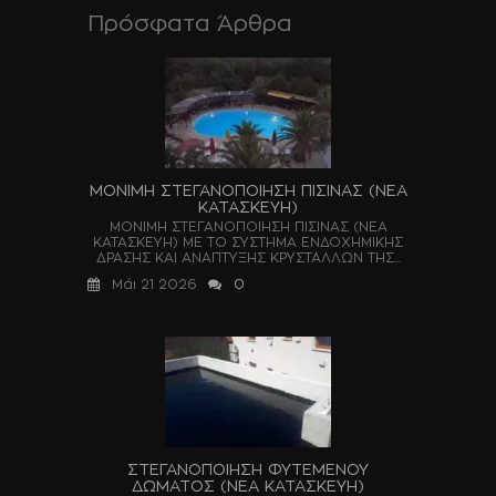
Πρόσφατα Άρθρα
ΜΟΝΙΜΗ ΣΤΕΓΑΝΟΠΟΙΗΣΗ ΠΙΣΙΝΑΣ (ΝΕΑ
ΚΑΤΑΣΚΕΥΗ)
ΜΟΝΙΜΗ ΣΤΕΓΑΝΟΠΟΙΗΣΗ ΠΙΣΙΝΑΣ (ΝΕΑ
ΚΑΤΑΣΚΕΥΗ) ΜΕ ΤΟ ΣΥΣΤΗΜΑ ΕΝΔΟΧΗΜΙΚΗΣ
ΔΡΑΣΗΣ ΚΑΙ ΑΝΑΠΤΥΞΗΣ ΚΡΥΣΤΑΛΛΩΝ ΤΗΣ...
Μάι 21 2026
0
ΣΤΕΓΑΝΟΠΟΙΗΣΗ ΦΥΤΕΜΕΝΟΥ
ΔΩΜΑΤΟΣ (ΝΕΑ ΚΑΤΑΣΚΕΥΗ)