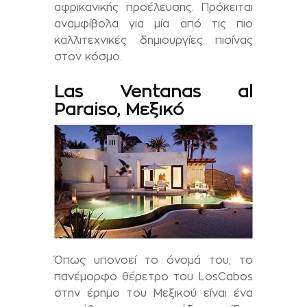
αφρικανικής προέλευσης. Πρόκειται
αναμφίβολα για μία από τις πιο
καλλιτεχνικές δημιουργίες πισίνας
στον κόσμο.
Las Ventanas al
Paraiso
,
Μεξικό
Όπως υπονοεί το όνομά του, το
πανέμορφο θέρετρο του
Los
Cabos
στην έρημο του Μεξικού είναι ένα