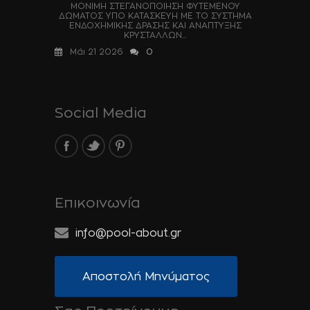
ΜΟΝΙΜΗ ΣΤΕΓΑΝΟΠΟΙΗΣΗ ΦΥΤΕΜΕΝΟΥ
ΔΩΜΑΤΟΣ ΥΠΟ ΚΑΤΑΣΚΕΥΗ ΜΕ ΤΟ ΣΥΣΤΗΜΑ
ΕΝΔΟΧΗΜΙΚΗΣ ΔΡΑΣΗΣ ΚΑΙ ΑΝΑΠΤΥΞΗΣ
ΚΡΥΣΤΑΛΛΩΝ...
Μάι 21 2026
0
Social Media
Επικοινωνία
info@pool-about.gr
Αποστολή Μηνύματος