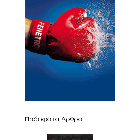
Πρόσφατα Άρθρα