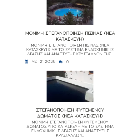
ΜΟΝΙΜΗ ΣΤΕΓΑΝΟΠΟΙΗΣΗ ΠΙΣΙΝΑΣ (ΝΕΑ
ΚΑΤΑΣΚΕΥΗ)
ΜΟΝΙΜΗ ΣΤΕΓΑΝΟΠΟΙΗΣΗ ΠΙΣΙΝΑΣ (ΝΕΑ
ΚΑΤΑΣΚΕΥΗ) ΜΕ ΤΟ ΣΥΣΤΗΜΑ ΕΝΔΟΧΗΜΙΚΗΣ
ΔΡΑΣΗΣ ΚΑΙ ΑΝΑΠΤΥΞΗΣ ΚΡΥΣΤΑΛΛΩΝ ΤΗΣ...
Μάι 21 2026
0
ΣΤΕΓΑΝΟΠΟΙΗΣΗ ΦΥΤΕΜΕΝΟΥ
ΔΩΜΑΤΟΣ (ΝΕΑ ΚΑΤΑΣΚΕΥΗ)
ΜΟΝΙΜΗ ΣΤΕΓΑΝΟΠΟΙΗΣΗ ΦΥΤΕΜΕΝΟΥ
ΔΩΜΑΤΟΣ ΥΠΟ ΚΑΤΑΣΚΕΥΗ ΜΕ ΤΟ ΣΥΣΤΗΜΑ
ΕΝΔΟΧΗΜΙΚΗΣ ΔΡΑΣΗΣ ΚΑΙ ΑΝΑΠΤΥΞΗΣ
ΚΡΥΣΤΑΛΛΩΝ...