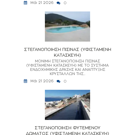
Μάι 21 2026
0
ΣΤΕΓΑΝΟΠΟΙΗΣΗ ΠΙΣΙΝΑΣ (ΥΦΙΣΤΑΜΕΝΗ
ΚΑΤΑΣΚΕΥΗ)
ΜΟΝΙΜΗ ΣΤΕΓΑΝΟΠΟΙΗΣΗ ΠΙΣΙΝΑΣ
(ΥΦΙΣΤΑΜΕΝΗ ΚΑΤΑΣΚΕΥΗ) ΜΕ ΤΟ ΣΥΣΤΗΜΑ
ΕΝΔΟΧΗΜΙΚΗΣ ΔΡΑΣΗΣ ΚΑΙ ΑΝΑΠΤΥΞΗΣ
ΚΡΥΣΤΑΛΛΩΝ ΤΗΣ...
Μάι 21 2026
0
ΣΤΕΓΑΝΟΠΟΙΗΣΗ ΦΥΤΕΜΕΝΟΥ
ΔΩΜΑΤΟΣ (ΥΦΙΣΤΑΜΕΝΗ ΚΑΤΑΣΚΕΥΗ)