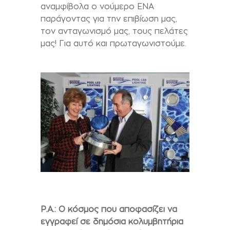
αναμφίβολα ο νούμερο ΕΝΑ
παράγοντας για την επιβίωση μας,
τον ανταγωνισμό μας, τους πελάτες
μας! Για αυτό και πρωταγωνιστούμε.
P.A.:
Ο κόσμος που αποφασίζει να
εγγραφεί σε δημόσια κολυμβητήρια