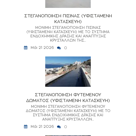
ΣΤΕΓΑΝΟΠΟΙΗΣΗ ΠΙΣΙΝΑΣ (ΥΦΙΣΤΑΜΕΝΗ
ΚΑΤΑΣΚΕΥΗ)
ΜΟΝΙΜΗ ΣΤΕΓΑΝΟΠΟΙΗΣΗ ΠΙΣΙΝΑΣ
(ΥΦΙΣΤΑΜΕΝΗ ΚΑΤΑΣΚΕΥΗ) ΜΕ ΤΟ ΣΥΣΤΗΜΑ
ΕΝΔΟΧΗΜΙΚΗΣ ΔΡΑΣΗΣ ΚΑΙ ΑΝΑΠΤΥΞΗΣ
ΚΡΥΣΤΑΛΛΩΝ ΤΗΣ...
Μάι 21 2026
0
ΣΤΕΓΑΝΟΠΟΙΗΣΗ ΦΥΤΕΜΕΝΟΥ
ΔΩΜΑΤΟΣ (ΥΦΙΣΤΑΜΕΝΗ ΚΑΤΑΣΚΕΥΗ)
ΜΟΝΙΜΗ ΣΤΕΓΑΝΟΠΟΙΗΣΗ ΦΥΤΕΜΕΝΟΥ
ΔΩΜΑΤΟΣ (ΥΦΙΣΤΑΜΕΝΗ ΚΑΤΑΣΚΕΥΗ) ΜΕ ΤΟ
ΣΥΣΤΗΜΑ ΕΝΔΟΧΗΜΙΚΗΣ ΔΡΑΣΗΣ ΚΑΙ
ΑΝΑΠΤΥΞΗΣ ΚΡΥΣΤΑΛΛΩΝ...
Μάι 21 2026
0