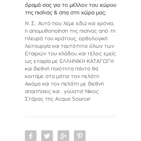
όραμά σας για το μέλλον του χώρου
της πισίνας & σπα στη χώρα μας;
Ν. Σ.: Αυτό που λέμε εδώ και χρόνια,
η απομυθοποίηση της πισίνας από τη
πλευρά του κράτους, ορθολογική
λειτουργία και ταυτότητα όλων των
Εταιριών του κλάδου και τέλος εμείς
ως εταιρία με ΕΛΛΗΝΙΚΗ ΚΑΤΑΓΩΓΗ
και διεθνή ποιότητα πάντα θα
κοιτάμε στα μάτια τον πελάτη.
Ακόμα και τον πελάτη με διεθνή
απαιτήσεις και… γούστα! Νίκος
Στάρας της Acqua Source!