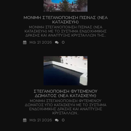
ΜΟΝΙΜΗ ΣΤΕΓΑΝΟΠΟΙΗΣΗ ΠΙΣΙΝΑΣ (ΝΕΑ
ΚΑΤΑΣΚΕΥΗ)
ΜΟΝΙΜΗ ΣΤΕΓΑΝΟΠΟΙΗΣΗ ΠΙΣΙΝΑΣ (ΝΕΑ
ΚΑΤΑΣΚΕΥΗ) ΜΕ ΤΟ ΣΥΣΤΗΜΑ ΕΝΔΟΧΗΜΙΚΗΣ
ΔΡΑΣΗΣ ΚΑΙ ΑΝΑΠΤΥΞΗΣ ΚΡΥΣΤΑΛΛΩΝ ΤΗΣ...
Μάι 21 2026
0
ΣΤΕΓΑΝΟΠΟΙΗΣΗ ΦΥΤΕΜΕΝΟΥ
ΔΩΜΑΤΟΣ (ΝΕΑ ΚΑΤΑΣΚΕΥΗ)
ΜΟΝΙΜΗ ΣΤΕΓΑΝΟΠΟΙΗΣΗ ΦΥΤΕΜΕΝΟΥ
ΔΩΜΑΤΟΣ ΥΠΟ ΚΑΤΑΣΚΕΥΗ ΜΕ ΤΟ ΣΥΣΤΗΜΑ
ΕΝΔΟΧΗΜΙΚΗΣ ΔΡΑΣΗΣ ΚΑΙ ΑΝΑΠΤΥΞΗΣ
ΚΡΥΣΤΑΛΛΩΝ...
Μάι 21 2026
0