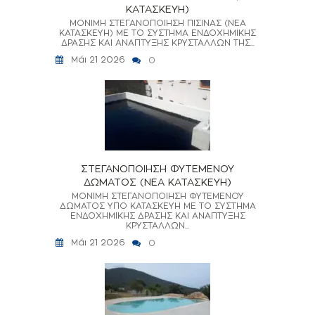
ΚΑΤΑΣΚΕΥΗ)
ΜΟΝΙΜΗ ΣΤΕΓΑΝΟΠΟΙΗΣΗ ΠΙΣΙΝΑΣ (ΝΕΑ
ΚΑΤΑΣΚΕΥΗ) ΜΕ ΤΟ ΣΥΣΤΗΜΑ ΕΝΔΟΧΗΜΙΚΗΣ
ΔΡΑΣΗΣ ΚΑΙ ΑΝΑΠΤΥΞΗΣ ΚΡΥΣΤΑΛΛΩΝ ΤΗΣ...
Μάι 21 2026
0
ΣΤΕΓΑΝΟΠΟΙΗΣΗ ΦΥΤΕΜΕΝΟΥ
ΔΩΜΑΤΟΣ (ΝΕΑ ΚΑΤΑΣΚΕΥΗ)
ΜΟΝΙΜΗ ΣΤΕΓΑΝΟΠΟΙΗΣΗ ΦΥΤΕΜΕΝΟΥ
ΔΩΜΑΤΟΣ ΥΠΟ ΚΑΤΑΣΚΕΥΗ ΜΕ ΤΟ ΣΥΣΤΗΜΑ
ΕΝΔΟΧΗΜΙΚΗΣ ΔΡΑΣΗΣ ΚΑΙ ΑΝΑΠΤΥΞΗΣ
ΚΡΥΣΤΑΛΛΩΝ...
Μάι 21 2026
0