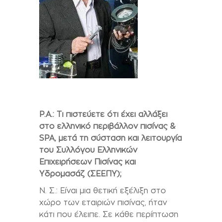
P.A.:
Τι πιστεύετε ότι έχει αλλάξει
στο ελληνικό περιβάλλον πισίνας &
SPA, μετά τη σύσταση και λειτουργία
του Συλλόγου Ελληνικών
Επιχειρήσεων Πισίνας και
Υδρομασάζ (ΣΕΕΠΥ);
Ν. Σ.: Είναι μια θετική εξέλιξη στο
χώρο των εταιριών πισίνας, ήταν
κάτι που έλειπε. Σε κάθε περίπτωση