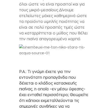
όλοι ώστε να είναι προσιτοί και για
τους μικρό-μεσαίους.Δίνουμε
ατελείωτες μάχες καθημερινά ώστε
τα προϊόντα υψηλής ποιότητας να
είναι σε πολύ προσιτές τιμές ώστε
να καταρρίπτεται ο μύθος που θέλει
την πισίνα απαγορευμένο καρπό.
P.A.:
Τι γνώμη έχετε για την
εντονότατη προπαγάνδα που
δέχεται ο κλάδος κατασκευής
πισίνας, η οποία –εν μέσω ύφεσης-
έχει ενταθεί περισσότερο; Θεωρείτε
ότι κάποιοι εκμεταλλεύονται τις
σημερινές συνθήκες για να