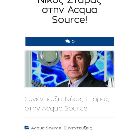
στην Acqua
Source!
0
Συνέντευξη: Νίκος Στάρας
στην Acqua Source!
,
Acqua Source
Συνεντεύξεις