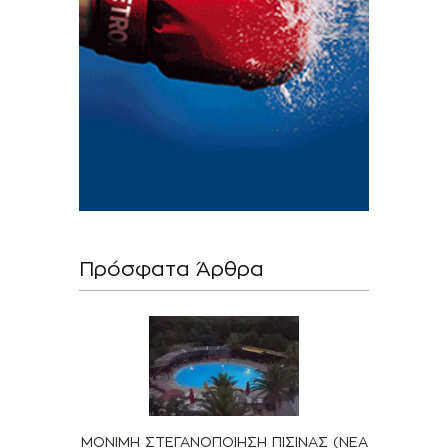
Πρόσφατα Άρθρα
ΜΟΝΙΜΗ ΣΤΕΓΑΝΟΠΟΙΗΣΗ ΠΙΣΙΝΑΣ (ΝΕΑ