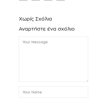
Χωρίς Σχόλια
Αναρτήστε ένα σχόλιο