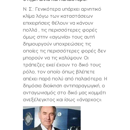
Ν. Σ.: Γενικότερα υπάρχει αρνητικό
κλίμα λόγω των καταστάσεων
επιχειρήσεις θέλουν να κάνουν
πολλά , τις περισσότερες φορές
όμως στην «αγωνία» τους αυτή
δημιουργούν υποχρεώσεις τις
οποίες τις περισσότερες φορές δεν
μπορούν να τις καλύψουν. Οι
τράπεζες εκεί έχουν το δικό τους
ρόλο, τον οποίο όπως βλέπετε
απέχει παρά πολύ από παλαιότερα. Η
δημόσια διοίκηση αντιπαραγωγική, ο
ανταγωνισμός στο δικό μας κομμάτι
ανεξέλεγκτος και ίσως «άναρχος».