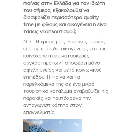
πισίνας στην Ελλάδα για τον ιδιώτη
του σήμερα, εξακολουθεί να
διασφαλίζει περισσότερο quality
time με φίλους και οικογένεια η είναι
τάσεις νεοπλουτισμού;
Ν. Σ.:
H
χρήση μιας ιδιωτικής πισίνας
είτε σε επίπεδο οικογένειας είτε ως
κοινόχρηστη σε κατασκευές
συγκροτημάτων , αποφέρει μόνο
οφέλη υγείας και μετά κοινωνικού
επιπέδου. Η πισίνα και τα
παρελκόμενα της σε ένα μικρό
τουριστικό κατάλυμα αναβαθμίζει τις
παροχές και ταυτόχρονα την
ανταγωνιστικότητα στον
επαγγελματία.