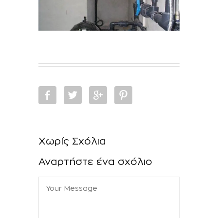
Χωρίς Σχόλια
Αναρτήστε ένα σχόλιο