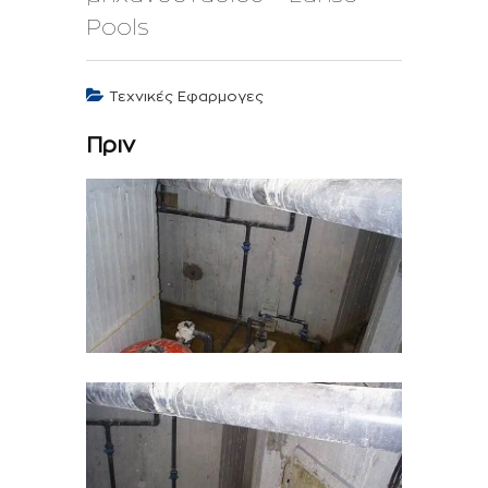
Pools
Τεχνικές Εφαρμογες
Πριν