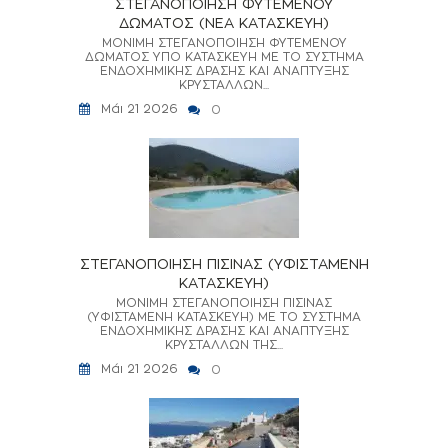
ΣΤΕΓΑΝΟΠΟΙΗΣΗ ΦΥΤΕΜΕΝΟΥ
ΔΩΜΑΤΟΣ (ΝΕΑ ΚΑΤΑΣΚΕΥΗ)
ΜΟΝΙΜΗ ΣΤΕΓΑΝΟΠΟΙΗΣΗ ΦΥΤΕΜΕΝΟΥ
ΔΩΜΑΤΟΣ ΥΠΟ ΚΑΤΑΣΚΕΥΗ ΜΕ ΤΟ ΣΥΣΤΗΜΑ
ΕΝΔΟΧΗΜΙΚΗΣ ΔΡΑΣΗΣ ΚΑΙ ΑΝΑΠΤΥΞΗΣ
ΚΡΥΣΤΑΛΛΩΝ...
Μάι 21 2026
0
ΣΤΕΓΑΝΟΠΟΙΗΣΗ ΠΙΣΙΝΑΣ (ΥΦΙΣΤΑΜΕΝΗ
ΚΑΤΑΣΚΕΥΗ)
ΜΟΝΙΜΗ ΣΤΕΓΑΝΟΠΟΙΗΣΗ ΠΙΣΙΝΑΣ
(ΥΦΙΣΤΑΜΕΝΗ ΚΑΤΑΣΚΕΥΗ) ΜΕ ΤΟ ΣΥΣΤΗΜΑ
ΕΝΔΟΧΗΜΙΚΗΣ ΔΡΑΣΗΣ ΚΑΙ ΑΝΑΠΤΥΞΗΣ
ΚΡΥΣΤΑΛΛΩΝ ΤΗΣ...
Μάι 21 2026
0