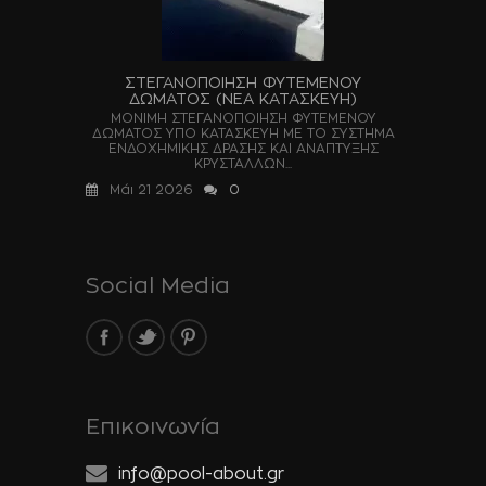
ΣΤΕΓΑΝΟΠΟΙΗΣΗ ΦΥΤΕΜΕΝΟΥ
ΔΩΜΑΤΟΣ (ΝΕΑ ΚΑΤΑΣΚΕΥΗ)
ΜΟΝΙΜΗ ΣΤΕΓΑΝΟΠΟΙΗΣΗ ΦΥΤΕΜΕΝΟΥ
ΔΩΜΑΤΟΣ ΥΠΟ ΚΑΤΑΣΚΕΥΗ ΜΕ ΤΟ ΣΥΣΤΗΜΑ
ΕΝΔΟΧΗΜΙΚΗΣ ΔΡΑΣΗΣ ΚΑΙ ΑΝΑΠΤΥΞΗΣ
ΚΡΥΣΤΑΛΛΩΝ...
Μάι 21 2026
0
Social Media
Επικοινωνία
info@pool-about.gr