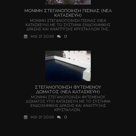
ΜΟΝΙΜΗ ΣΤΕΓΑΝΟΠΟΙΗΣΗ ΠΙΣΙΝΑΣ (ΝΕΑ
ΚΑΤΑΣΚΕΥΗ)
ΜΟΝΙΜΗ ΣΤΕΓΑΝΟΠΟΙΗΣΗ ΠΙΣΙΝΑΣ (ΝΕΑ
ΚΑΤΑΣΚΕΥΗ) ΜΕ ΤΟ ΣΥΣΤΗΜΑ ΕΝΔΟΧΗΜΙΚΗΣ
ΔΡΑΣΗΣ ΚΑΙ ΑΝΑΠΤΥΞΗΣ ΚΡΥΣΤΑΛΛΩΝ ΤΗΣ...
Μάι 21 2026
0
ΣΤΕΓΑΝΟΠΟΙΗΣΗ ΦΥΤΕΜΕΝΟΥ
ΔΩΜΑΤΟΣ (ΝΕΑ ΚΑΤΑΣΚΕΥΗ)
ΜΟΝΙΜΗ ΣΤΕΓΑΝΟΠΟΙΗΣΗ ΦΥΤΕΜΕΝΟΥ
ΔΩΜΑΤΟΣ ΥΠΟ ΚΑΤΑΣΚΕΥΗ ΜΕ ΤΟ ΣΥΣΤΗΜΑ
ΕΝΔΟΧΗΜΙΚΗΣ ΔΡΑΣΗΣ ΚΑΙ ΑΝΑΠΤΥΞΗΣ
ΚΡΥΣΤΑΛΛΩΝ...
Μάι 21 2026
0