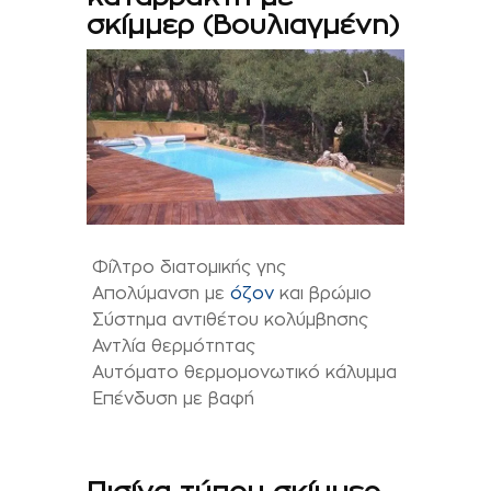
σκίμμερ (Βουλιαγμένη)
Φίλτρο διατομικής γης
Απολύμανση με
όζον
και βρώμιο
Σύστημα αντιθέτου κολύμβησης
Αντλία θερμότητας
Αυτόματο θερμομονωτικό κάλυμμα
Επένδυση με βαφή
Πισίνα τύπου σκίμμερ