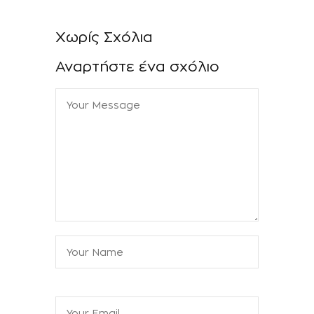
Χωρίς Σχόλια
Αναρτήστε ένα σχόλιο