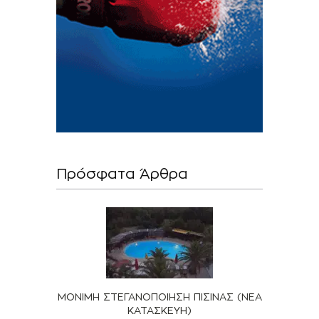
Πρόσφατα Άρθρα
ΜΟΝΙΜΗ ΣΤΕΓΑΝΟΠΟΙΗΣΗ ΠΙΣΙΝΑΣ (ΝΕΑ
ΚΑΤΑΣΚΕΥΗ)