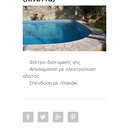
Φίλτρο διατομικής γης
Απολύμανση με ηλεκτρόλυση
άλατος
Επένδυση με πλακάκι