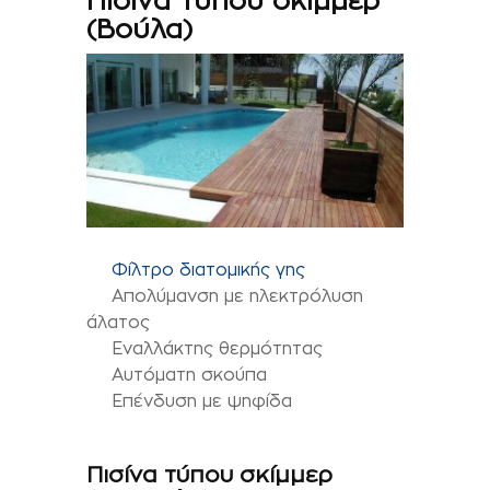
(Βούλα)
Φίλτρο διατομικής γης
Απολύμανση με ηλεκτρόλυση
άλατος
Εναλλάκτης θερμότητας
Αυτόματη σκούπα
Επένδυση με ψηφίδα
Πισίνα τύπου σκίμμερ