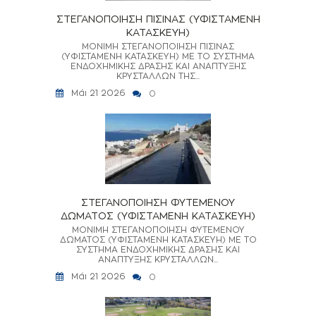
ΣΤΕΓΑΝΟΠΟΙΗΣΗ ΠΙΣΙΝΑΣ (ΥΦΙΣΤΑΜΕΝΗ
ΚΑΤΑΣΚΕΥΗ)
ΜΟΝΙΜΗ ΣΤΕΓΑΝΟΠΟΙΗΣΗ ΠΙΣΙΝΑΣ
(ΥΦΙΣΤΑΜΕΝΗ ΚΑΤΑΣΚΕΥΗ) ΜΕ ΤΟ ΣΥΣΤΗΜΑ
ΕΝΔΟΧΗΜΙΚΗΣ ΔΡΑΣΗΣ ΚΑΙ ΑΝΑΠΤΥΞΗΣ
ΚΡΥΣΤΑΛΛΩΝ ΤΗΣ...
Μάι 21 2026
0
ΣΤΕΓΑΝΟΠΟΙΗΣΗ ΦΥΤΕΜΕΝΟΥ
ΔΩΜΑΤΟΣ (ΥΦΙΣΤΑΜΕΝΗ ΚΑΤΑΣΚΕΥΗ)
ΜΟΝΙΜΗ ΣΤΕΓΑΝΟΠΟΙΗΣΗ ΦΥΤΕΜΕΝΟΥ
ΔΩΜΑΤΟΣ (ΥΦΙΣΤΑΜΕΝΗ ΚΑΤΑΣΚΕΥΗ) ΜΕ ΤΟ
ΣΥΣΤΗΜΑ ΕΝΔΟΧΗΜΙΚΗΣ ΔΡΑΣΗΣ ΚΑΙ
ΑΝΑΠΤΥΞΗΣ ΚΡΥΣΤΑΛΛΩΝ...
Μάι 21 2026
0