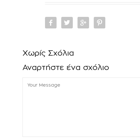
Χωρίς Σχόλια
Αναρτήστε ένα σχόλιο