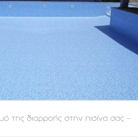
μό της διαρροής στην πισίνα σας –