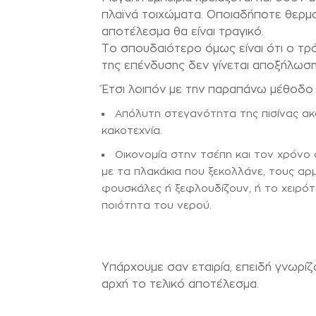
πλαϊνά τοιχώματα. Οποιαδήποτε θερμο
αποτέλεσμα θα είναι τραγικό.
Το σπουδαιότερο όμως είναι ότι ο τρ
της επένδυσης δεν γίνεται αποξήλωση 
Έτσι λοιπόν με την παραπάνω μέθοδο
Απόλυτη στεγανότητα της πισίνας ακ
κακοτεχνία.
Οικονομία στην τσέπη και τον χρόνο 
με τα πλακάκια που ξεκολλάνε, τους αρ
φουσκάλες ή ξεφλουδίζουν, ή το χειρό
ποιότητα του νερού.
Υπάρχουμε σαν εταιρία, επειδή γνωρίζ
αρχή το τελικό αποτέλεσμα.