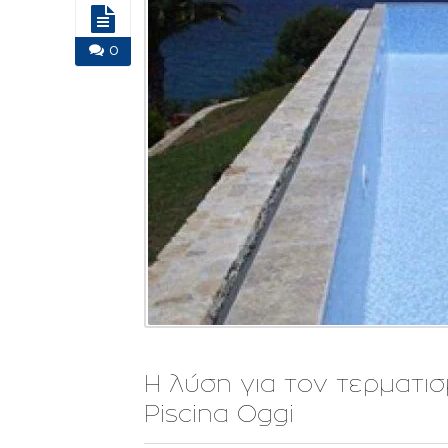
0
Η λύση για τον τερματισ
Piscina Oggi