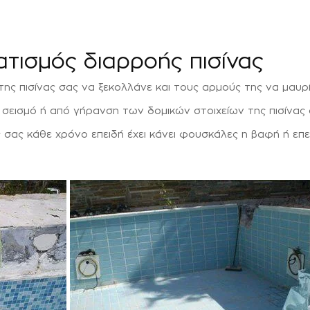
ατισμός διαρροής πισίνας
ης πισίνας σας να ξεκολλάνε και τους αρμούς της να μαυρί
σεισμό ή από γήρανση των δομικών στοιχείων της πισίνας 
σας κάθε χρόνο επειδή έχει κάνει φουσκάλες η βαφή ή επε