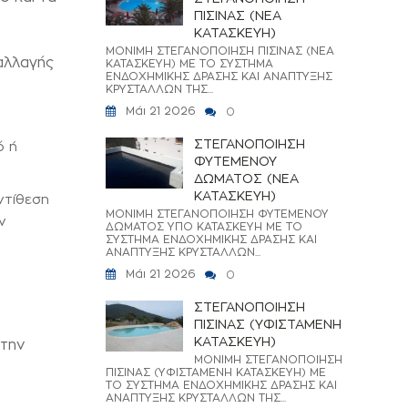
ΠΙΣΙΝΑΣ (ΝΕΑ
ΚΑΤΑΣΚΕΥΗ)
ΜΟΝΙΜΗ ΣΤΕΓΑΝΟΠΟΙΗΣΗ ΠΙΣΙΝΑΣ (ΝΕΑ
αλλαγής
ΚΑΤΑΣΚΕΥΗ) ΜΕ ΤΟ ΣΥΣΤΗΜΑ
ΕΝΔΟΧΗΜΙΚΗΣ ΔΡΑΣΗΣ ΚΑΙ ΑΝΑΠΤΥΞΗΣ
ΚΡΥΣΤΑΛΛΩΝ ΤΗΣ...
Μάι 21 2026
0
ΣΤΕΓΑΝΟΠΟΙΗΣΗ
ό ή
ΦΥΤΕΜΕΝΟΥ
ΔΩΜΑΤΟΣ (ΝΕΑ
ΚΑΤΑΣΚΕΥΗ)
ντίθεση
ΜΟΝΙΜΗ ΣΤΕΓΑΝΟΠΟΙΗΣΗ ΦΥΤΕΜΕΝΟΥ
ν
ΔΩΜΑΤΟΣ ΥΠΟ ΚΑΤΑΣΚΕΥΗ ΜΕ ΤΟ
ΣΥΣΤΗΜΑ ΕΝΔΟΧΗΜΙΚΗΣ ΔΡΑΣΗΣ ΚΑΙ
ΑΝΑΠΤΥΞΗΣ ΚΡΥΣΤΑΛΛΩΝ...
Μάι 21 2026
0
ΣΤΕΓΑΝΟΠΟΙΗΣΗ
ΠΙΣΙΝΑΣ (ΥΦΙΣΤΑΜΕΝΗ
ΚΑΤΑΣΚΕΥΗ)
 την
ΜΟΝΙΜΗ ΣΤΕΓΑΝΟΠΟΙΗΣΗ
ΠΙΣΙΝΑΣ (ΥΦΙΣΤΑΜΕΝΗ ΚΑΤΑΣΚΕΥΗ) ΜΕ
ΤΟ ΣΥΣΤΗΜΑ ΕΝΔΟΧΗΜΙΚΗΣ ΔΡΑΣΗΣ ΚΑΙ
ΑΝΑΠΤΥΞΗΣ ΚΡΥΣΤΑΛΛΩΝ ΤΗΣ...