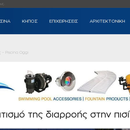
...
ΙΣΙΝΑ
ΚΗΠΟΣ
ΕΠΙΧΕΙΡΗΣΕΙΣ
ΑΡΧΙΤΕΚΤΟΝΙΚΗ
 – Piscina Oggi
τισμό της διαρροής στην πισί