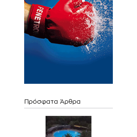
Πρόσφατα Άρθρα