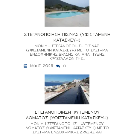
ΣΤΕΓΑΝΟΠΟΙΗΣΗ ΠΙΣΙΝΑΣ (ΥΦΙΣΤΑΜΕΝΗ
ΚΑΤΑΣΚΕΥΗ)
ΜΟΝΙΜΗ ΣΤΕΓΑΝΟΠΟΙΗΣΗ ΠΙΣΙΝΑΣ
(ΥΦΙΣΤΑΜΕΝΗ ΚΑΤΑΣΚΕΥΗ) ΜΕ ΤΟ ΣΥΣΤΗΜΑ
ΕΝΔΟΧΗΜΙΚΗΣ ΔΡΑΣΗΣ ΚΑΙ ΑΝΑΠΤΥΞΗΣ
ΚΡΥΣΤΑΛΛΩΝ ΤΗΣ...
Μάι 21 2026
0
ΣΤΕΓΑΝΟΠΟΙΗΣΗ ΦΥΤΕΜΕΝΟΥ
ΔΩΜΑΤΟΣ (ΥΦΙΣΤΑΜΕΝΗ ΚΑΤΑΣΚΕΥΗ)
ΜΟΝΙΜΗ ΣΤΕΓΑΝΟΠΟΙΗΣΗ ΦΥΤΕΜΕΝΟΥ
ΔΩΜΑΤΟΣ (ΥΦΙΣΤΑΜΕΝΗ ΚΑΤΑΣΚΕΥΗ) ΜΕ ΤΟ
ΣΥΣΤΗΜΑ ΕΝΔΟΧΗΜΙΚΗΣ ΔΡΑΣΗΣ ΚΑΙ