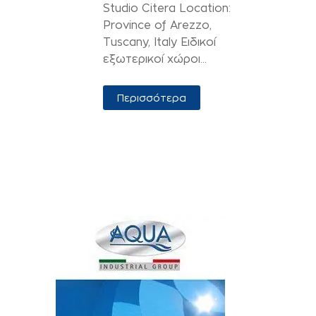
Studio Citera Location:
Province of Arezzo,
Tuscany, Italy Ειδικοί
εξωτερικοί χώροι...
Περισσότερα