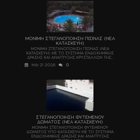
ΜΟΝΙΜΗ ΣΤΕΓΑΝΟΠΟΙΗΣΗ ΠΙΣΙΝΑΣ (ΝΕΑ
ΚΑΤΑΣΚΕΥΗ)
ΜΟΝΙΜΗ ΣΤΕΓΑΝΟΠΟΙΗΣΗ ΠΙΣΙΝΑΣ (ΝΕΑ
ΚΑΤΑΣΚΕΥΗ) ΜΕ ΤΟ ΣΥΣΤΗΜΑ ΕΝΔΟΧΗΜΙΚΗΣ
ΔΡΑΣΗΣ ΚΑΙ ΑΝΑΠΤΥΞΗΣ ΚΡΥΣΤΑΛΛΩΝ ΤΗΣ...
Μάι 21 2026
0
ΣΤΕΓΑΝΟΠΟΙΗΣΗ ΦΥΤΕΜΕΝΟΥ
ΔΩΜΑΤΟΣ (ΝΕΑ ΚΑΤΑΣΚΕΥΗ)
ΜΟΝΙΜΗ ΣΤΕΓΑΝΟΠΟΙΗΣΗ ΦΥΤΕΜΕΝΟΥ
ΔΩΜΑΤΟΣ ΥΠΟ ΚΑΤΑΣΚΕΥΗ ΜΕ ΤΟ ΣΥΣΤΗΜΑ
ΕΝΔΟΧΗΜΙΚΗΣ ΔΡΑΣΗΣ ΚΑΙ ΑΝΑΠΤΥΞΗΣ