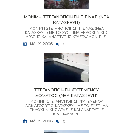
ΜΟΝΙΜΗ ΣΤΕΓΑΝΟΠΟΙΗΣΗ ΠΙΣΙΝΑΣ (ΝΕΑ
ΚΑΤΑΣΚΕΥΗ)
ΜΟΝΙΜΗ ΣΤΕΓΑΝΟΠΟΙΗΣΗ ΠΙΣΙΝΑΣ (ΝΕΑ
ΚΑΤΑΣΚΕΥΗ) ΜΕ ΤΟ ΣΥΣΤΗΜΑ ΕΝΔΟΧΗΜΙΚΗΣ
ΔΡΑΣΗΣ ΚΑΙ ΑΝΑΠΤΥΞΗΣ ΚΡΥΣΤΑΛΛΩΝ ΤΗΣ...
Μάι 21 2026
0
ΣΤΕΓΑΝΟΠΟΙΗΣΗ ΦΥΤΕΜΕΝΟΥ
ΔΩΜΑΤΟΣ (ΝΕΑ ΚΑΤΑΣΚΕΥΗ)
ΜΟΝΙΜΗ ΣΤΕΓΑΝΟΠΟΙΗΣΗ ΦΥΤΕΜΕΝΟΥ
ΔΩΜΑΤΟΣ ΥΠΟ ΚΑΤΑΣΚΕΥΗ ΜΕ ΤΟ ΣΥΣΤΗΜΑ
ΕΝΔΟΧΗΜΙΚΗΣ ΔΡΑΣΗΣ ΚΑΙ ΑΝΑΠΤΥΞΗΣ
ΚΡΥΣΤΑΛΛΩΝ...
Μάι 21 2026
0