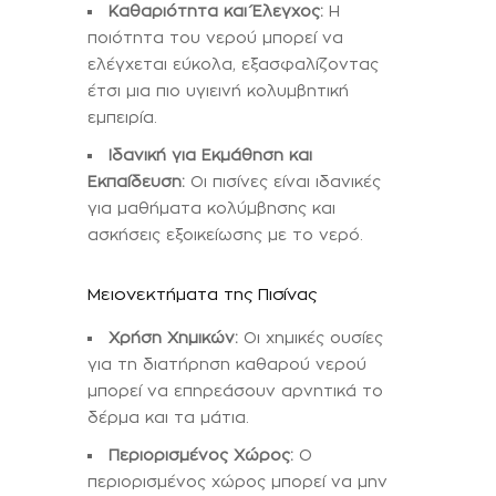
Καθαριότητα και Έλεγχος:
Η
ποιότητα του νερού μπορεί να
ελέγχεται εύκολα, εξασφαλίζοντας
έτσι μια πιο υγιεινή κολυμβητική
εμπειρία.
Ιδανική για Εκμάθηση και
Εκπαίδευση:
Οι πισίνες είναι ιδανικές
για μαθήματα κολύμβησης και
ασκήσεις εξοικείωσης με το νερό.
Μειονεκτήματα της Πισίνας
Χρήση Χημικών:
Οι χημικές ουσίες
για τη διατήρηση καθαρού νερού
μπορεί να επηρεάσουν αρνητικά το
δέρμα και τα μάτια.
Περιορισμένος Χώρος:
Ο
περιορισμένος χώρος μπορεί να μην