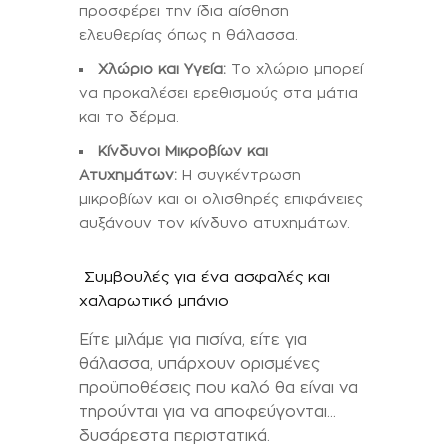
προσφέρει την ίδια αίσθηση
ελευθερίας όπως η θάλασσα.
Χλώριο και Υγεία:
Το χλώριο μπορεί
να προκαλέσει ερεθισμούς στα μάτια
και το δέρμα.
Κίνδυνοι Μικροβίων και
Ατυχημάτων:
Η συγκέντρωση
μικροβίων και οι ολισθηρές επιφάνειες
αυξάνουν τον κίνδυνο ατυχημάτων.
Συμβουλές για ένα ασφαλές και
χαλαρωτικό μπάνιο
Είτε μιλάμε για πισίνα, είτε για
θάλασσα, υπάρχουν ορισμένες
προϋποθέσεις που καλό θα είναι να
τηρούνται για να αποφεύγονται…
δυσάρεστα περιστατικά.