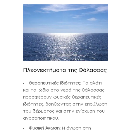
Πλεονεκτήματα της Θάλασσας
Θεραπευτικές Ιδιότητες:
Το αλάτι
και το ιώδιο στο νερό της θάλασσας
προσφέρουν φυσικές θεραπευτικές
ιδιότητες, βοηθώντας στην επούλωση
του δέρματος και στην ενίσχυση του
ανοσοποιητικού.
Φυσική Άνωση:
Η άνωση στη