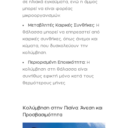
σε ηλιακά εγκαύματα, ενώ η άμμος
μπορεί να είναι φορέας
μικροοργανισμών.
Μεταβλητές Καιρικές Συνθήκες:
Η
θάλασσα μπορεί να επηρεαστεί από
καιρικές συνθήκες, όπως άνεμοι και
κύματα, που δυσκολεύουν την
κολύμβηση.
Περιορισμένη Εποχικότητα:
Η
κολύμβηση στη θάλασσα είναι
συνήθως εφικτή μόνο κατά τους
θερμότερους μήνες.
Κολύμβηση στην Πισίνα: Άνεση και
Προσβασιμότητα