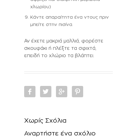
χλωρίου)
Κάντε απαραίτητα ένα ντους πριν
μπείτε στην πισίνα.
Αν έχετε μακριά μαλλιά, φορέστε
σκουφάκι ή πλέξτε τα σφιχτά,
επειδή το χλώριο τα βλάπτει.
Χωρίς Σχόλια
Αναρτήστε ένα σχόλιο