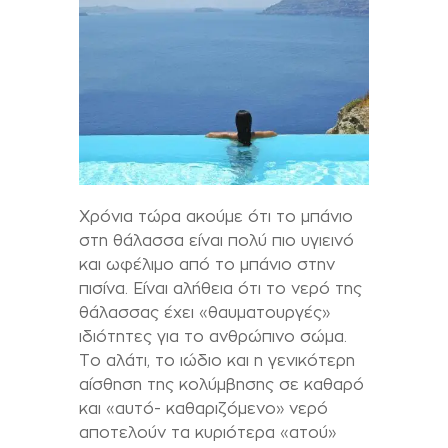
Χρόνια τώρα ακούμε ότι το μπάνιο
στη θάλασσα είναι πολύ πιο υγιεινό
και ωφέλιμο από το μπάνιο στην
πισίνα. Είναι αλήθεια ότι το νερό της
θάλασσας έχει «θαυματουργές»
ιδιότητες για το ανθρώπινο σώμα.
Το αλάτι, το ιώδιο και η γενικότερη
αίσθηση της κολύμβησης σε καθαρό
και «αυτό- καθαριζόμενο» νερό
αποτελούν τα κυριότερα «ατού»