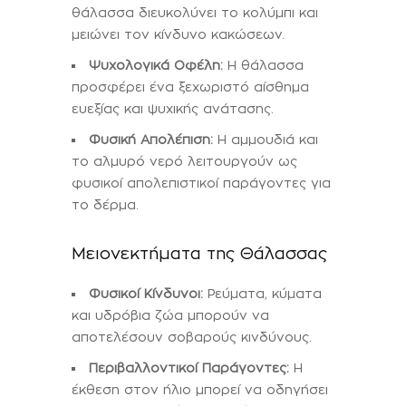
θάλασσα διευκολύνει το κολύμπι και
μειώνει τον κίνδυνο κακώσεων.
Ψυχολογικά Οφέλη:
Η θάλασσα
προσφέρει ένα ξεχωριστό αίσθημα
ευεξίας και ψυχικής ανάτασης.
Φυσική Απολέπιση:
Η αμμουδιά και
το αλμυρό νερό λειτουργούν ως
φυσικοί απολεπιστικοί παράγοντες για
το δέρμα.
Μειονεκτήματα της Θάλασσας
Φυσικοί Κίνδυνοι:
Ρεύματα, κύματα
και υδρόβια ζώα μπορούν να
αποτελέσουν σοβαρούς κινδύνους.
Περιβαλλοντικοί Παράγοντες:
Η
έκθεση στον ήλιο μπορεί να οδηγήσει