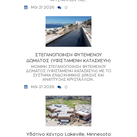
Μάι 21 2026
0
ΣΤΕΓΑΝΟΠΟΙΗΣΗ ΦΥΤΕΜΕΝΟΥ
ΔΩΜΑΤΟΣ (ΥΦΙΣΤΑΜΕΝΗ ΚΑΤΑΣΚΕΥΗ)
ΜΟΝΙΜΗ ΣΤΕΓΑΝΟΠΟΙΗΣΗ ΦΥΤΕΜΕΝΟΥ
ΔΩΜΑΤΟΣ (ΥΦΙΣΤΑΜΕΝΗ ΚΑΤΑΣΚΕΥΗ) ΜΕ ΤΟ
ΣΥΣΤΗΜΑ ΕΝΔΟΧΗΜΙΚΗΣ ΔΡΑΣΗΣ ΚΑΙ
ΑΝΑΠΤΥΞΗΣ ΚΡΥΣΤΑΛΛΩΝ...
Μάι 21 2026
0
Υδάτινο Κέντρο Lakeville, Minnesota