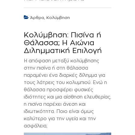
,
Άρθρα
Κολύμβηση
Κολύμβηση: Πισίνα ή
Θάλασσα; Η Αιώνια
Διλημματική Επιλογή
Η απόφαση μεταξύ κολύμβησης
στην πισίνα ή στη θάλασσα
παραμένει ένα διαρκές δίλημμα για
τους λάτρεις του κολυμπιού. Ενώ η
θάλασσα προσφέρει φυσικές
ιδιότητες και μια αίσθηση ελευθερίας,
η πισίνα παρέχει άνεση και
ιδιωτικότητα. Ποιο είναι όμως
καλύτερο για την υγεία και την
ασφάλεια;