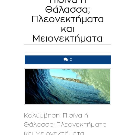
Θάλασσα;
Πλεονεκτήματα
και
Μειονεκτήματα
0
Κολύμβηση: Πισίνα ή
Θάλασσα; Πλεονεκτήματα
και Μειονεκτήματα