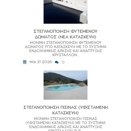
ΣΤΕΓΑΝΟΠΟΙΗΣΗ ΦΥΤΕΜΕΝΟΥ
ΔΩΜΑΤΟΣ (ΝΕΑ ΚΑΤΑΣΚΕΥΗ)
ΜΟΝΙΜΗ ΣΤΕΓΑΝΟΠΟΙΗΣΗ ΦΥΤΕΜΕΝΟΥ
ΔΩΜΑΤΟΣ ΥΠΟ ΚΑΤΑΣΚΕΥΗ ΜΕ ΤΟ ΣΥΣΤΗΜΑ
ΕΝΔΟΧΗΜΙΚΗΣ ΔΡΑΣΗΣ ΚΑΙ ΑΝΑΠΤΥΞΗΣ
ΚΡΥΣΤΑΛΛΩΝ...
Μάι 21 2026
0
ΣΤΕΓΑΝΟΠΟΙΗΣΗ ΠΙΣΙΝΑΣ (ΥΦΙΣΤΑΜΕΝΗ
ΚΑΤΑΣΚΕΥΗ)
ΜΟΝΙΜΗ ΣΤΕΓΑΝΟΠΟΙΗΣΗ ΠΙΣΙΝΑΣ
(ΥΦΙΣΤΑΜΕΝΗ ΚΑΤΑΣΚΕΥΗ) ΜΕ ΤΟ ΣΥΣΤΗΜΑ
ΕΝΔΟΧΗΜΙΚΗΣ ΔΡΑΣΗΣ ΚΑΙ ΑΝΑΠΤΥΞΗΣ
ΚΡΥΣΤΑΛΛΩΝ ΤΗΣ...