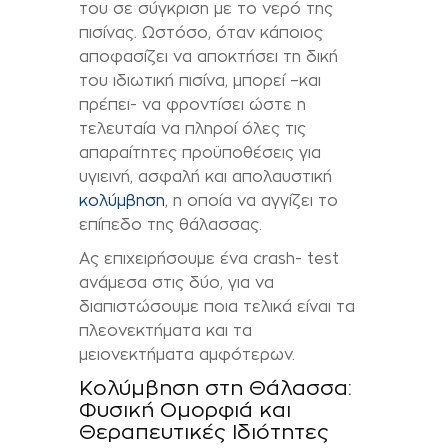
του σε σύγκριση με το νερό της
πισίνας. Ωστόσο, όταν κάποιος
αποφασίζει να αποκτήσει τη δική
του ιδιωτική πισίνα, μπορεί –και
πρέπει- να φροντίσει ώστε η
τελευταία να πληροί όλες τις
απαραίτητες προϋποθέσεις για
υγιεινή, ασφαλή και απολαυστική
κολύμβηση
, η οποία να αγγίζει το
επίπεδο της θάλασσας.
Ας επιχειρήσουμε ένα crash- test
ανάμεσα στις δύο, για να
διαπιστώσουμε ποια τελικά είναι τα
πλεονεκτήματα και τα
μειονεκτήματα αμφότερων.
Κολύμβηση στη Θάλασσα:
Φυσική Ομορφιά και
Θεραπευτικές Ιδιότητες