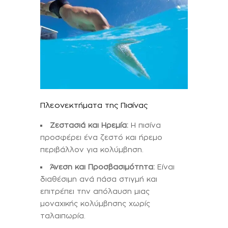
Πλεονεκτήματα της Πισίνας
Ζεστασιά και Ηρεμία:
Η πισίνα
προσφέρει ένα ζεστό και ήρεμο
περιβάλλον για κολύμβηση.
Άνεση και Προσβασιμότητα:
Είναι
διαθέσιμη ανά πάσα στιγμή και
επιτρέπει την απόλαυση μιας
μοναχικής κολύμβησης χωρίς
ταλαιπωρία.