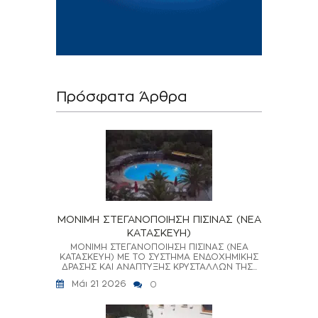
Πρόσφατα Άρθρα
ΜΟΝΙΜΗ ΣΤΕΓΑΝΟΠΟΙΗΣΗ ΠΙΣΙΝΑΣ (ΝΕΑ
ΚΑΤΑΣΚΕΥΗ)
ΜΟΝΙΜΗ ΣΤΕΓΑΝΟΠΟΙΗΣΗ ΠΙΣΙΝΑΣ (ΝΕΑ
ΚΑΤΑΣΚΕΥΗ) ΜΕ ΤΟ ΣΥΣΤΗΜΑ ΕΝΔΟΧΗΜΙΚΗΣ
ΔΡΑΣΗΣ ΚΑΙ ΑΝΑΠΤΥΞΗΣ ΚΡΥΣΤΑΛΛΩΝ ΤΗΣ...
Μάι 21 2026
0