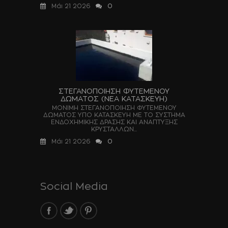
Μάι 21 2026
0
ΣΤΕΓΑΝΟΠΟΙΗΣΗ ΦΥΤΕΜΕΝΟΥ
ΔΩΜΑΤΟΣ (ΝΕΑ ΚΑΤΑΣΚΕΥΗ)
ΜΟΝΙΜΗ ΣΤΕΓΑΝΟΠΟΙΗΣΗ ΦΥΤΕΜΕΝΟΥ
ΔΩΜΑΤΟΣ ΥΠΟ ΚΑΤΑΣΚΕΥΗ ΜΕ ΤΟ ΣΥΣΤΗΜΑ
ΕΝΔΟΧΗΜΙΚΗΣ ΔΡΑΣΗΣ ΚΑΙ ΑΝΑΠΤΥΞΗΣ
ΚΡΥΣΤΑΛΛΩΝ...
Μάι 21 2026
0
Social Media